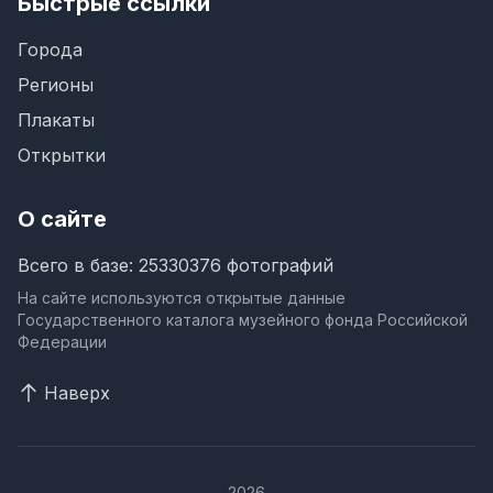
Быстрые ссылки
Города
Регионы
Плакаты
Открытки
О сайте
Всего в базе: 25330376 фотографий
На сайте используются открытые данные
Государственного каталога музейного фонда Российской
Федерации
Наверх
2026