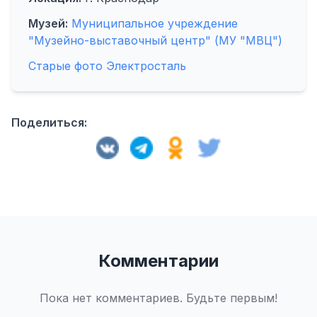
Музей:
Муниципальное учреждение
"Музейно-выставочный центр" (МУ "МВЦ")
Старые фото Электросталь
Поделиться:
Комментарии
Пока нет комментариев. Будьте первым!