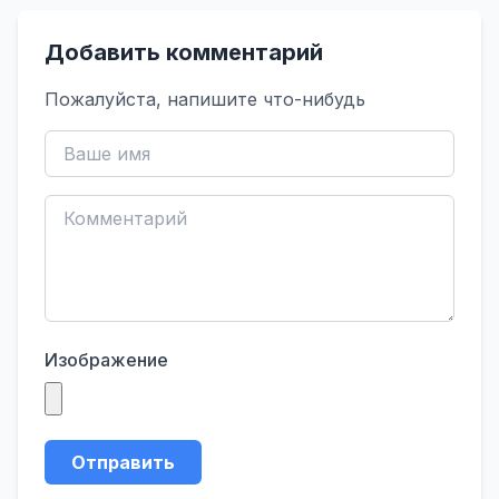
Добавить комментарий
Пожалуйста, напишите что-нибудь
Изображение
Отправить