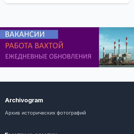
Archivogram
Архив исторических фотографий