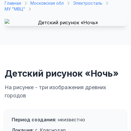
Главная
Московская обл
Электросталь
МУ "МВЦ"
Детский рисунок «Ночь»
На рисунке - три изображения древних
городов
Период создания:
неизвестно
Локация:
г. Краснодар