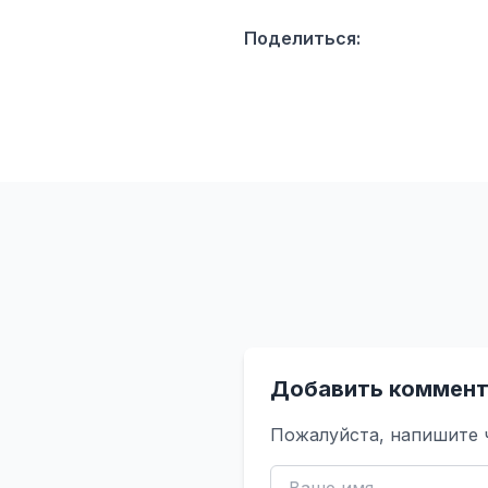
Поделиться:
Добавить коммент
Пожалуйста, напишите 