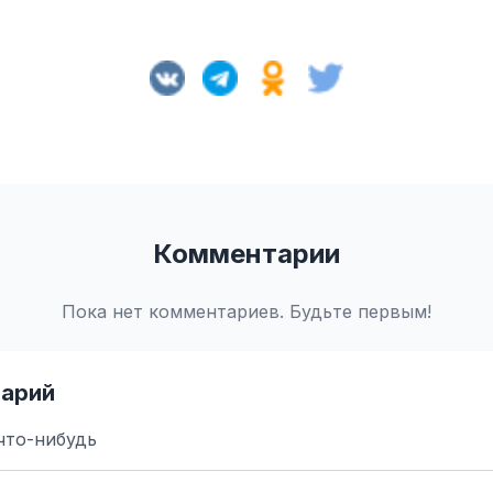
Комментарии
Пока нет комментариев. Будьте первым!
арий
что-нибудь