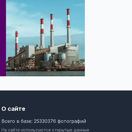
О сайте
Всего в базе: 25330376 фотографий
На сайте используются открытые данные