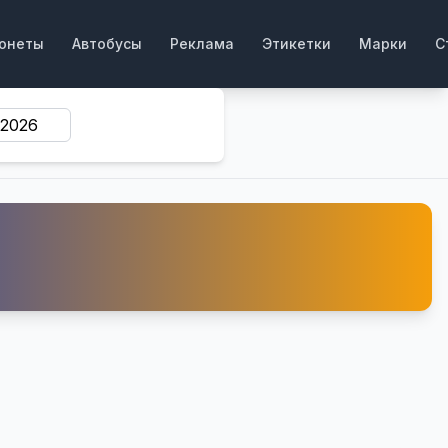
онеты
Автобусы
Реклама
Этикетки
Марки
С