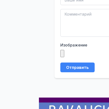
Изображение
Отправить