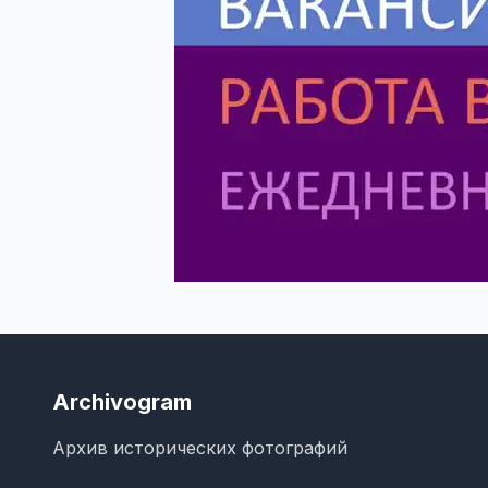
Archivogram
Архив исторических фотографий