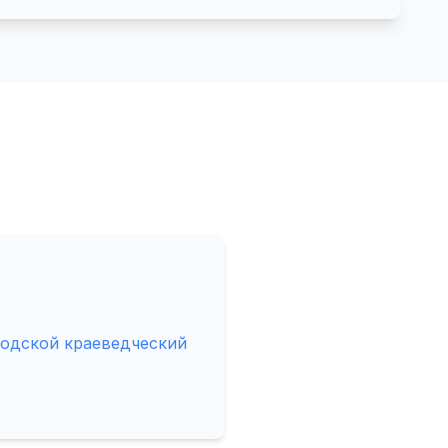
одской краеведческий