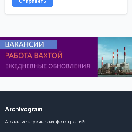
Отправить
Archivogram
Архив исторических фотографий