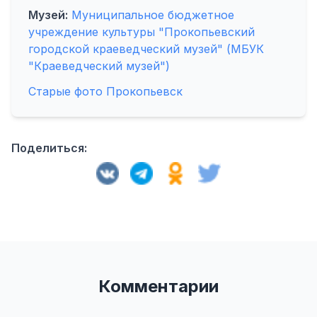
Музей:
Муниципальное бюджетное
учреждение культуры "Прокопьевский
городской краеведческий музей" (МБУК
"Краеведческий музей")
Старые фото Прокопьевск
Поделиться:
Комментарии