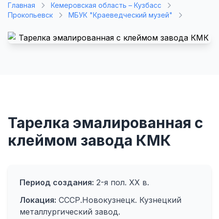
Главная
Кемеровская область – Кузбасс
Прокопьевск
МБУК "Краеведческий музей"
Тарелка эмалированная с
клеймом завода КМК
Период создания:
2-я пол. XX в.
Локация:
СССР.Новокузнецк. Кузнецкий
металлургический завод.