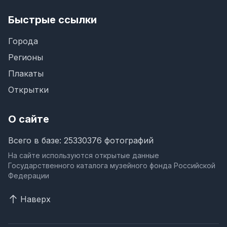
Быстрые ссылки
Города
Регионы
Плакаты
Открытки
О сайте
Всего в базе: 25330376 фотографий
На сайте используются открытые данные
Государственного каталога музейного фонда Российской
Федерации
Наверх