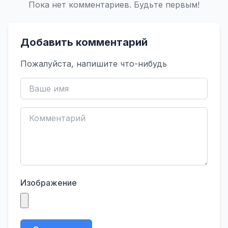
Пока нет комментариев. Будьте первым!
Добавить комментарий
Пожалуйста, напишите что-нибудь
Изображение