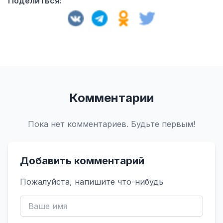
Поделиться:
Комментарии
Пока нет комментариев. Будьте первым!
Добавить комментарий
Пожалуйста, напишите что-нибудь