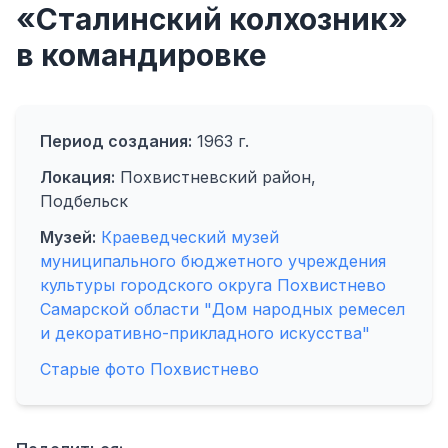
«Сталинский колхозник»
в командировке
Период создания:
1963 г.
Локация:
Похвистневский район,
Подбельск
Музей:
Краеведческий музей
муниципального бюджетного учреждения
культуры городского округа Похвистнево
Самарской области "Дом народных ремесел
и декоративно-прикладного искусства"
Старые фото Похвистнево