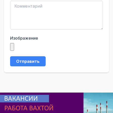
Изображение
Отправить