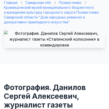
Главная
Самарская обл
Похвистнево
Краеведческий музей муниципального бюджетного
учреждения культуры городского округа Похвистнево
Самарской области "Дом народных ремесел и
декоративно-прикладного искусства"
Фотография. Данилов
Сергей Алексеевич,
журналист газеты