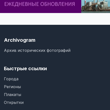
Archivogram
Архив исторических фотографий
Быстрые ссылки
Города
Регионы
Плакаты
Открытки