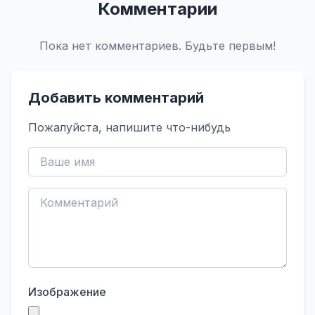
Комментарии
Пока нет комментариев. Будьте первым!
Добавить комментарий
Пожалуйста, напишите что-нибудь
Изображение