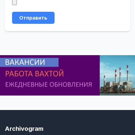
Отправить
Archivogram