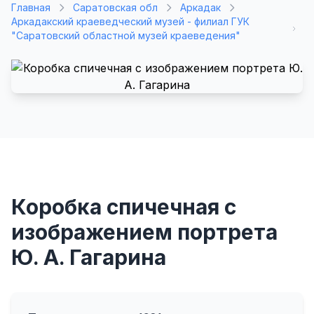
Главная
Саратовская обл
Аркадак
Аркадакский краеведческий музей - филиал ГУК
"Саратовский областной музей краеведения"
Коробка спичечная с
изображением портрета
Ю. А. Гагарина