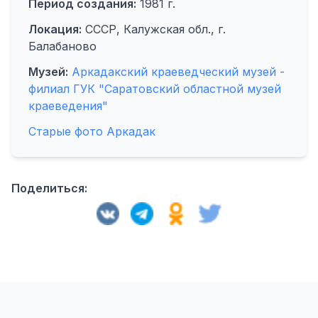
Период создания:
1981 г.
Локация:
СССР, Калужская обл., г.
Балабаново
Музей:
Аркадакский краеведческий музей -
филиал ГУК "Саратовский областной музей
краеведения"
Старые фото Аркадак
Поделиться: