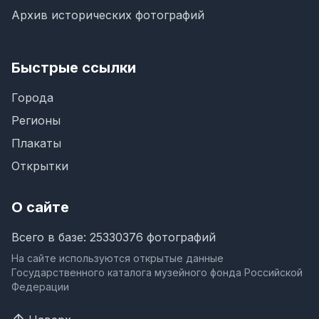
Архив исторических фотографий
Быстрые ссылки
Города
Регионы
Плакаты
Открытки
О сайте
Всего в базе: 25330376 фотографий
На сайте используются открытые данные
Государственного каталога музейного фонда Российской
Федерации