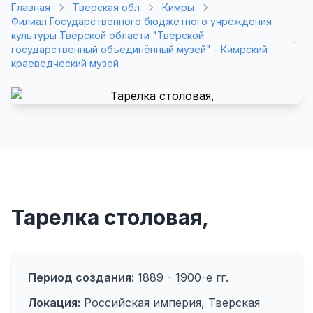
Главная
Тверская обл
Кимры
Филиал Государственного бюджетного учреждения
культуры Тверской области "Тверской
государственный объединённый музей" - Кимрский
краеведческий музей
Тарелка столовая,
Период создания:
1889 - 1900-е гг.
Локация:
Российская империя, Тверская