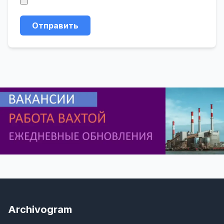
Отправить
Archivogram