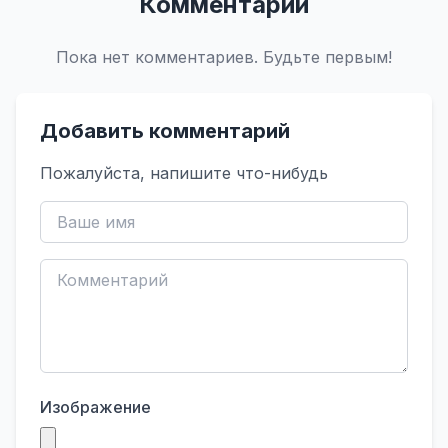
Комментарии
Пока нет комментариев. Будьте первым!
Добавить комментарий
Пожалуйста, напишите что-нибудь
Изображение