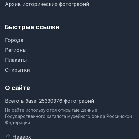
Архив исторических фотографий
Быстрые ссылки
Города
Регионы
Плакаты
Открытки
О сайте
Всего в базе: 25330376 фотографий
На сайте используются открытые данные
Государственного каталога музейного фонда Российской
Федерации
Наверх