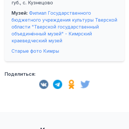
губ., с. Кузнецово
Музей:
Филиал Государственного
бюджетного учреждения культуры Тверской
области "Тверской государственный
объединённый музей" - Кимрский
краеведческий музей
Старые фото Кимры
Поделиться: