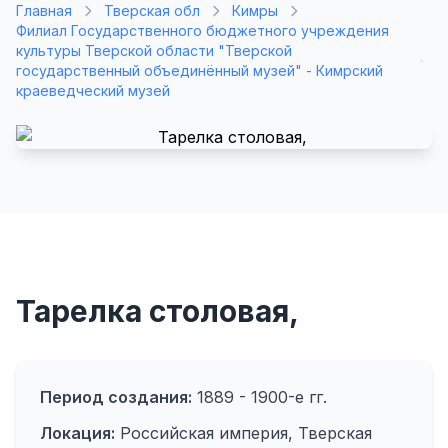
Главная
Тверская обл
Кимры
Филиал Государственного бюджетного учреждения
культуры Тверской области "Тверской
государственный объединённый музей" - Кимрский
краеведческий музей
Тарелка столовая,
Период создания:
1889 - 1900-е гг.
Локация:
Российская империя, Тверская