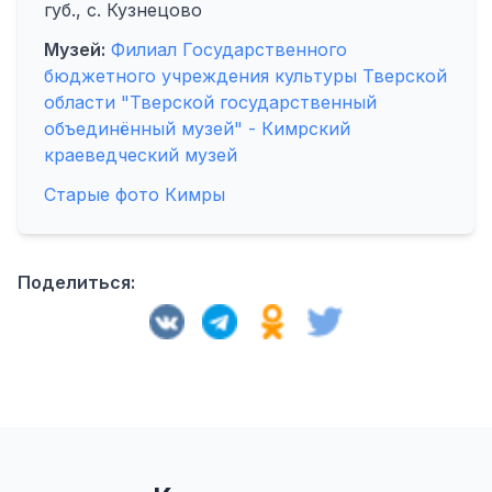
губ., с. Кузнецово
Музей:
Филиал Государственного
бюджетного учреждения культуры Тверской
области "Тверской государственный
объединённый музей" - Кимрский
краеведческий музей
Старые фото Кимры
Поделиться: