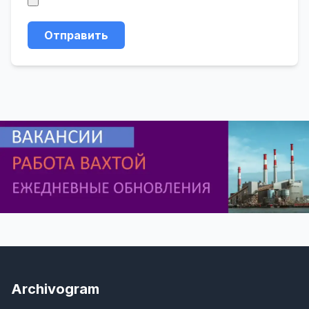
Отправить
Archivogram