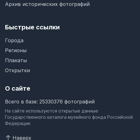
Архив исторических фотографий
Быстрые ссылки
Города
Регионы
Плакаты
Открытки
О сайте
Всего в базе: 25330376 фотографий
На сайте используются открытые данные
Государственного каталога музейного фонда Российской
Федерации
Наверх