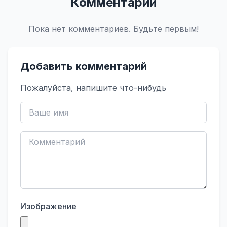
Комментарии
Пока нет комментариев. Будьте первым!
Добавить комментарий
Пожалуйста, напишите что-нибудь
Изображение