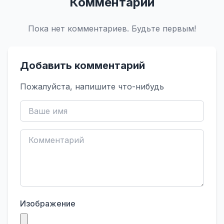
Комментарии
Пока нет комментариев. Будьте первым!
Добавить комментарий
Пожалуйста, напишите что-нибудь
Изображение