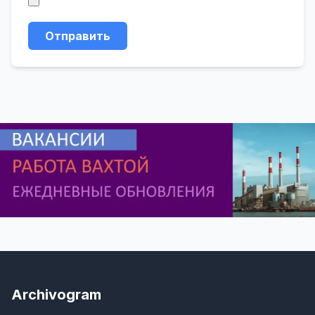
Отправить
Archivogram