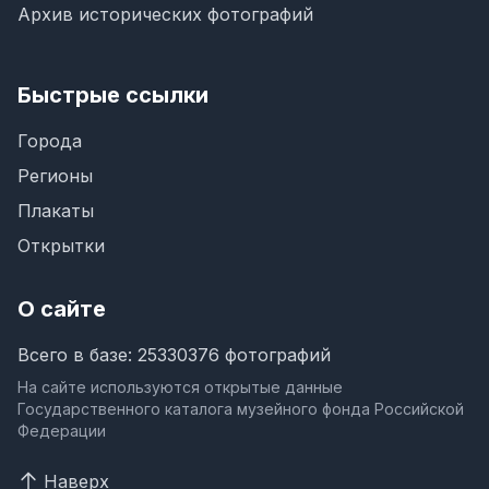
Архив исторических фотографий
Быстрые ссылки
Города
Регионы
Плакаты
Открытки
О сайте
Всего в базе: 25330376 фотографий
На сайте используются открытые данные
Государственного каталога музейного фонда Российской
Федерации
Наверх