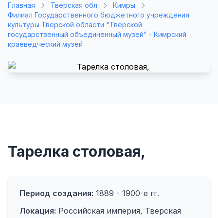
Главная
Тверская обл
Кимры
Филиал Государственного бюджетного учреждения
культуры Тверской области "Тверской
государственный объединённый музей" - Кимрский
краеведческий музей
Тарелка столовая,
Период создания:
1889 - 1900-е гг.
Локация:
Российская империя, Тверская