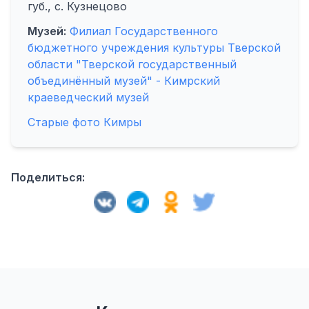
губ., с. Кузнецово
Музей:
Филиал Государственного
бюджетного учреждения культуры Тверской
области "Тверской государственный
объединённый музей" - Кимрский
краеведческий музей
Старые фото Кимры
Поделиться: