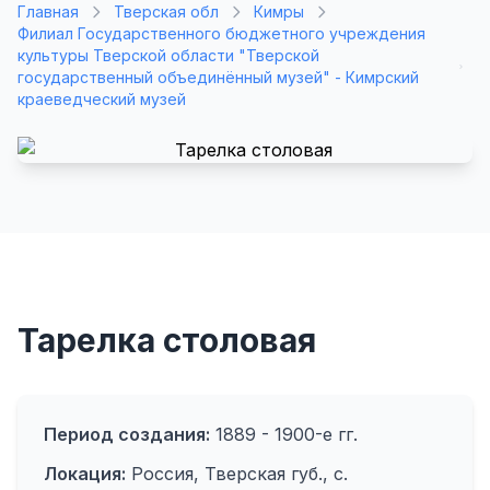
Главная
Тверская обл
Кимры
Филиал Государственного бюджетного учреждения
культуры Тверской области "Тверской
государственный объединённый музей" - Кимрский
краеведческий музей
Тарелка столовая
Период создания:
1889 - 1900-е гг.
Локация:
Россия, Тверская губ., с.