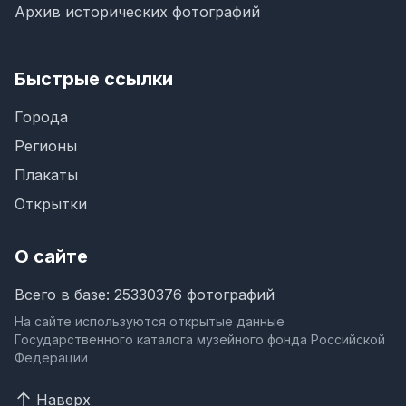
Архив исторических фотографий
Быстрые ссылки
Города
Регионы
Плакаты
Открытки
О сайте
Всего в базе: 25330376 фотографий
На сайте используются открытые данные
Государственного каталога музейного фонда Российской
Федерации
Наверх