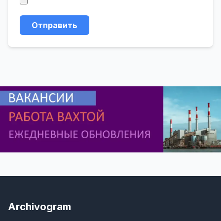
Отправить
Archivogram