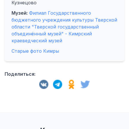
Кузнецово
Музей:
Филиал Государственного
бюджетного учреждения культуры Тверской
области "Тверской государственный
объединённый музей" - Кимрский
краеведческий музей
Старые фото Кимры
Поделиться: