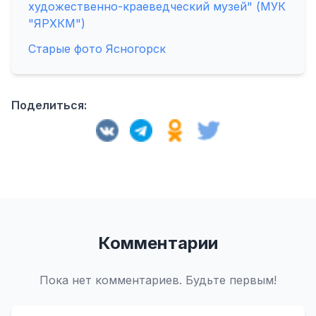
художественно-краеведческий музей" (МУК
"ЯРХКМ")
Старые фото Ясногорск
Поделиться:
Комментарии
Пока нет комментариев. Будьте первым!