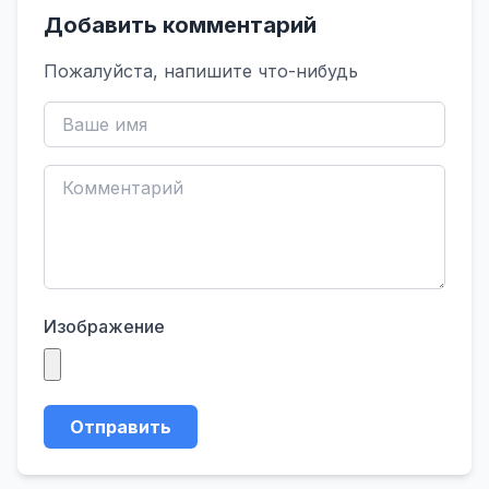
Добавить комментарий
Пожалуйста, напишите что-нибудь
Изображение
Отправить