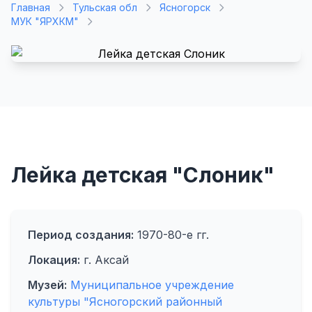
Главная
Тульская обл
Ясногорск
МУК "ЯРХКМ"
Лейка детская "Слоник"
Период создания:
1970-80-е гг.
Локация:
г. Аксай
Музей:
Муниципальное учреждение
культуры "Ясногорский районный