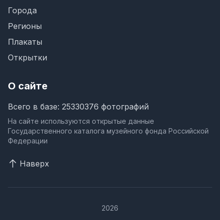
Города
Регионы
Плакаты
Открытки
О сайте
Всего в базе: 25330376 фотографий
На сайте используются открытые данные
Государственного каталога музейного фонда Российской
Федерации
Наверх
2026