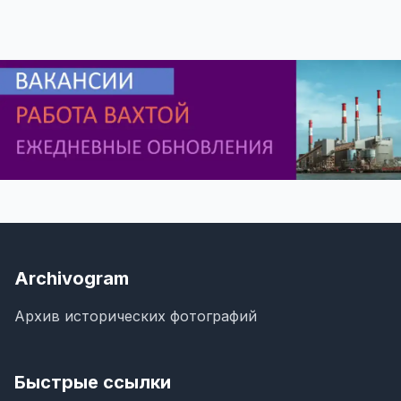
Archivogram
Архив исторических фотографий
Быстрые ссылки