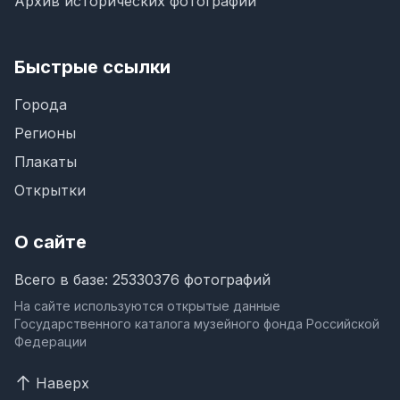
Архив исторических фотографий
Быстрые ссылки
Города
Регионы
Плакаты
Открытки
О сайте
Всего в базе: 25330376 фотографий
На сайте используются открытые данные
Государственного каталога музейного фонда Российской
Федерации
Наверх