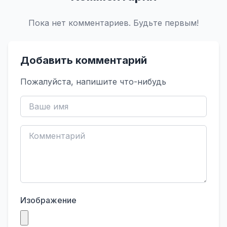
Пока нет комментариев. Будьте первым!
Добавить комментарий
Пожалуйста, напишите что-нибудь
Изображение