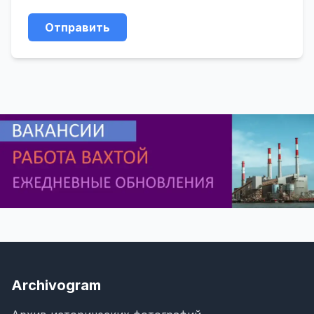
Отправить
Archivogram