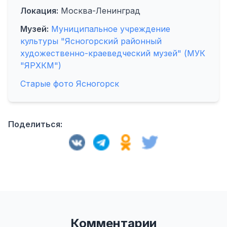
Локация:
Москва-Ленинград
Музей:
Муниципальное учреждение
культуры "Ясногорский районный
художественно-краеведческий музей" (МУК
"ЯРХКМ")
Старые фото Ясногорск
Поделиться:
Комментарии