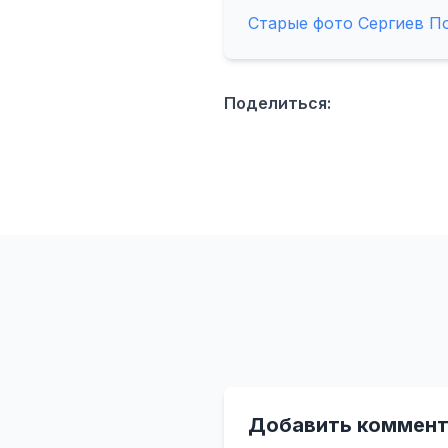
Старые фото Сергиев П
Поделиться:
Добавить коммент