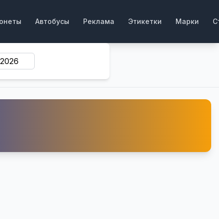
онеты
Автобусы
Реклама
Этикетки
Марки
С