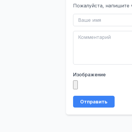
Пожалуйста, напишите 
Изображение
Отправить