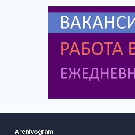
Archivogram