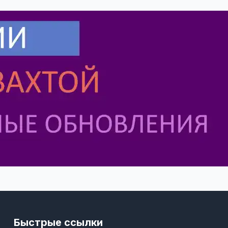
Быстрые ссылки