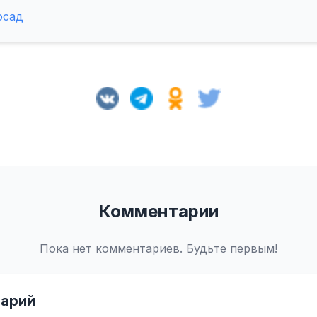
осад
Комментарии
Пока нет комментариев. Будьте первым!
арий