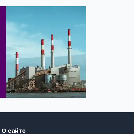
О сайте