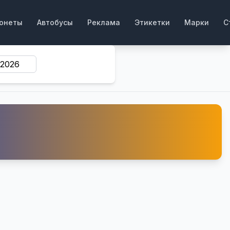
онеты
Автобусы
Реклама
Этикетки
Марки
С