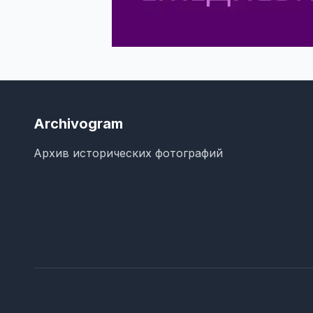
Archivogram
Архив исторических фотографий