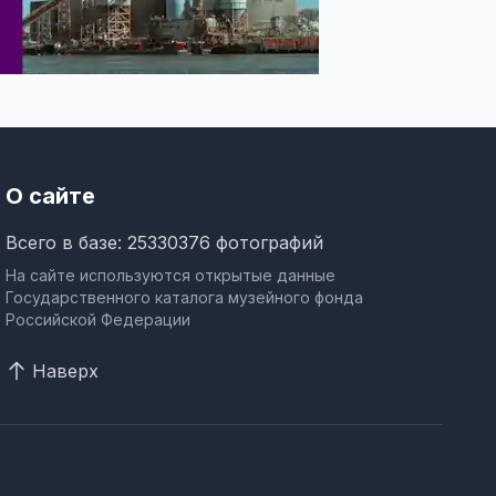
О сайте
Всего в базе: 25330376 фотографий
На сайте используются открытые данные
Государственного каталога музейного фонда
Российской Федерации
Наверх