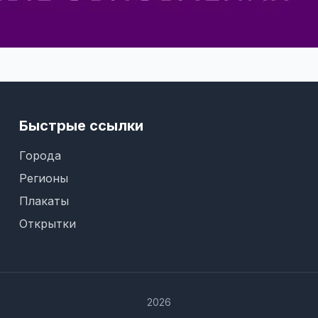
Быстрые ссылки
Города
Регионы
Плакаты
Открытки
2026