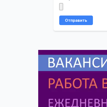
Отправить