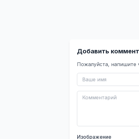
Добавить коммент
Пожалуйста, напишите 
Изображение