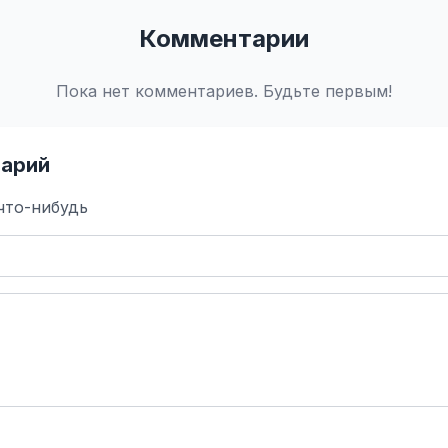
Комментарии
Пока нет комментариев. Будьте первым!
арий
что-нибудь