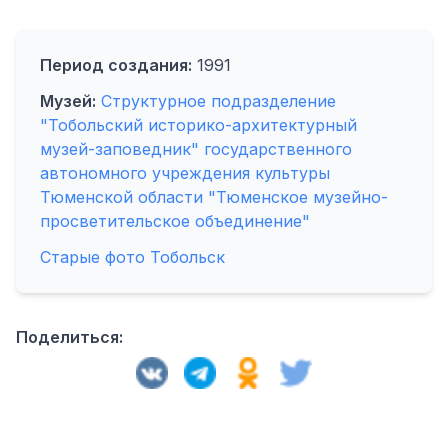
Период создания:
1991
Музей:
Структурное подразделение
"Тобольский историко-архитектурный
музей-заповедник" государственного
автономного учреждения культуры
Тюменской области "Тюменское музейно-
просветительское объединение"
Старые фото Тобольск
Поделиться: