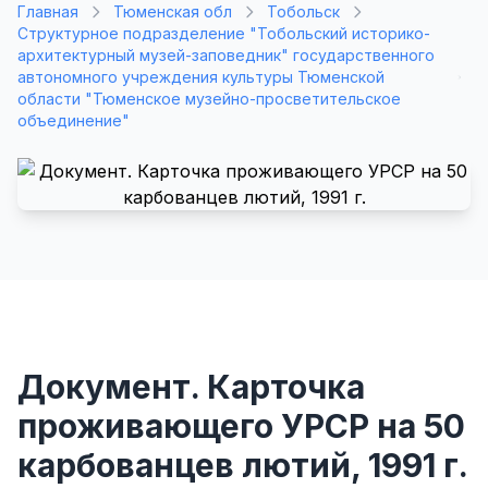
Главная
Тюменская обл
Тобольск
Структурное подразделение "Тобольский историко-
архитектурный музей-заповедник" государственного
автономного учреждения культуры Тюменской
области "Тюменское музейно-просветительское
объединение"
Документ. Карточка
проживающего УРСР на 50
карбованцев лютий, 1991 г.