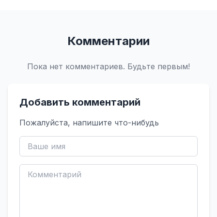
Комментарии
Пока нет комментариев. Будьте первым!
Добавить комментарий
Пожалуйста, напишите что-нибудь