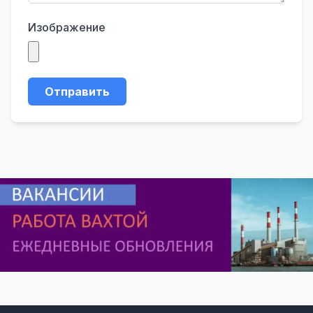
Изображение
Отправить