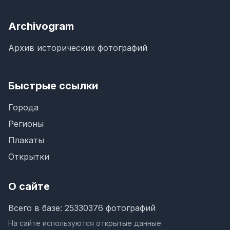
Archivogram
Архив исторических фотографий
Быстрые ссылки
Города
Регионы
Плакаты
Открытки
О сайте
Всего в базе: 25330376 фотографий
На сайте используются открытые данные