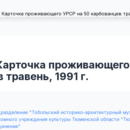
Карточка проживающего
 травень, 1991 г.
разделение "Тобольский историко-архитектурный му
номного учреждения культуры Тюменской области "Тю
динение"