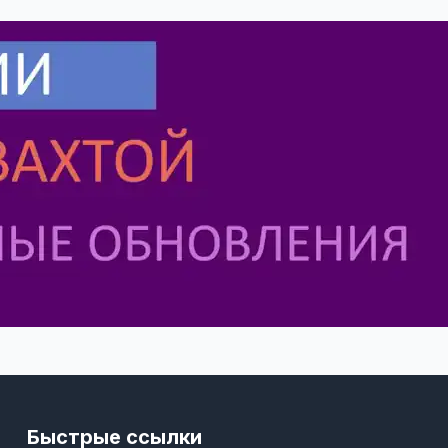
Быстрые ссылки