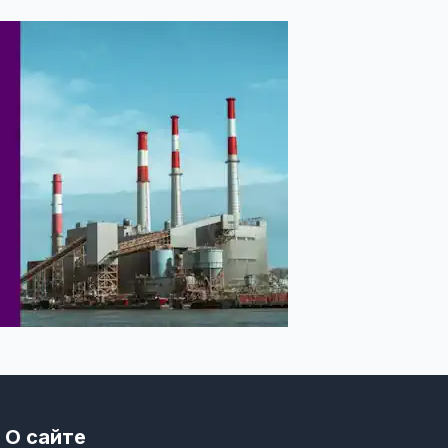
О сайте