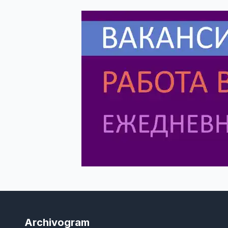
Archivogram