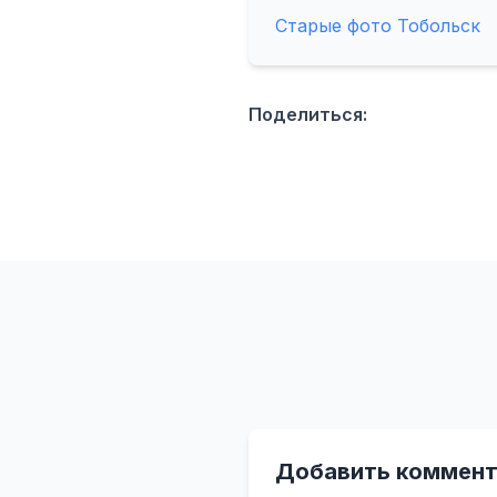
Старые фото Тобольск
Поделиться:
Добавить коммент