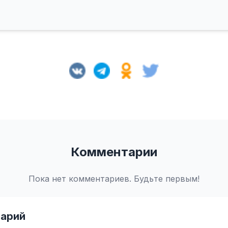
Комментарии
Пока нет комментариев. Будьте первым!
арий