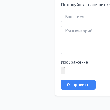
Пожалуйста, напишите 
Изображение
Отправить