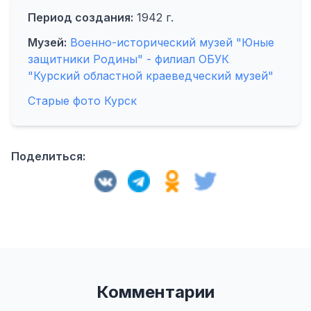
Период создания:
1942 г.
Музей:
Военно-исторический музей "Юные
защитники Родины" - филиал ОБУК
"Курский областной краеведческий музей"
Старые фото Курск
Поделиться:
Комментарии