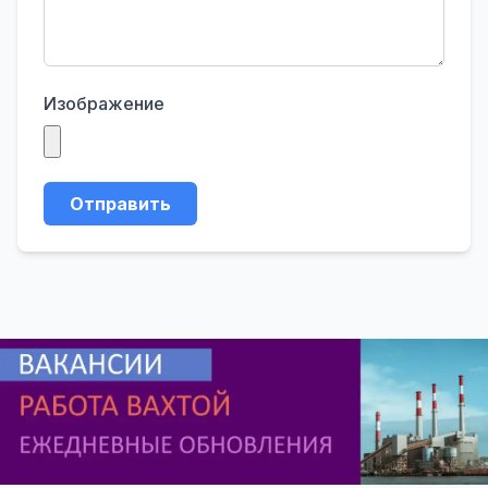
Изображение
Отправить