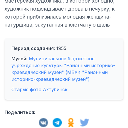
мастерская художника, в которой холодно,
художник подкладывает дрова в печурку, к
которой приблизилась молодая женщина-
натурщица, закутанная в клетчатую шаль
Период создания:
1955
Музей:
Муниципальное бюджетное
учреждение культуры "Районный историко-
краеведческий музей" (МБУК "Районный
историко-краеведческий музей")
Старые фото Ахтубинск
Поделиться: