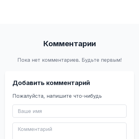
Комментарии
Пока нет комментариев. Будьте первым!
Добавить комментарий
Пожалуйста, напишите что-нибудь