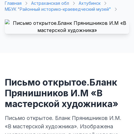
Главная
Астраханская обл
Ахтубинск
МБУК "Районный историко-краеведческий музей"
Письмо открытое.Бланк
Прянишников И.М «В
мастерской художника»
Письмо открытое. Бланк Прянишников И.М.
«В мастерской художника». Изображена