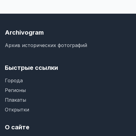
Archivogram
Архив исторических фотографий
Быстрые ссылки
Города
Регионы
Плакаты
Открытки
О сайте