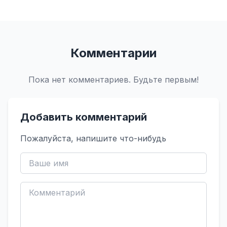
Комментарии
Пока нет комментариев. Будьте первым!
Добавить комментарий
Пожалуйста, напишите что-нибудь