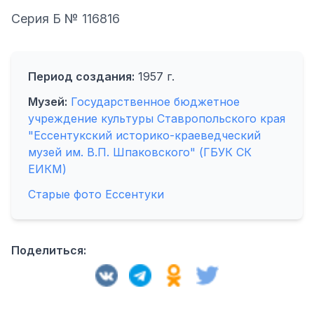
Серия Б № 116816
Период создания:
1957 г.
Музей:
Государственное бюджетное
учреждение культуры Ставропольского края
"Ессентукский историко-краеведческий
музей им. В.П. Шпаковского" (ГБУК СК
ЕИКМ)
Старые фото Ессентуки
Поделиться: