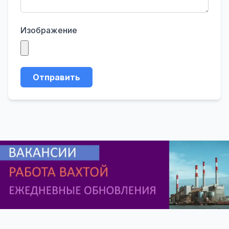
Изображение
Отправить