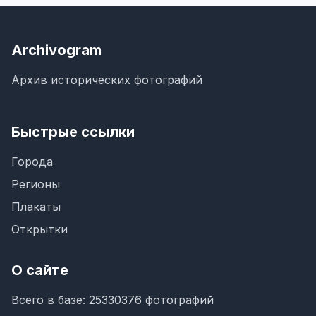
Archivogram
Архив исторических фотографий
Быстрые ссылки
Города
Регионы
Плакаты
Открытки
О сайте
Всего в базе: 25330376 фотографий