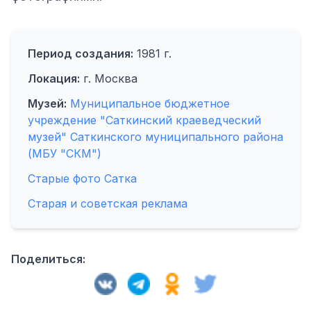
Период создания:
1981 г.
Локация:
г. Москва
Музей:
Муниципальное бюджетное
учреждение "Саткинский краеведческий
музей" Саткинского муниципального района
(МБУ "СКМ")
Старые фото Сатка
Старая и советская реклама
Поделиться: