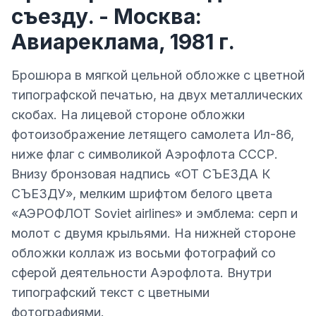
съезду. - Москва:
Авиареклама, 1981 г.
Брошюра в мягкой цельной обложке с цветной
типографской печатью, на двух металлических
скобах. На лицевой стороне обложки
фотоизображение летящего самолета Ил-86,
ниже флаг с символикой Аэрофлота СССР.
Внизу бронзовая надпись «ОТ СЪЕЗДА К
СЪЕЗДУ», мелким шрифтом белого цвета
«АЭРОФЛОТ Soviet airlines» и эмблема: серп и
молот с двумя крыльями. На нижней стороне
обложки коллаж из восьми фотографий со
сферой деятельности Аэрофлота. Внутри
типографский текст с цветными
фотографиями.