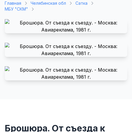
Главная
Челябинская обл
Сатка
МБУ "СКМ"
Брошюра. От съезда к