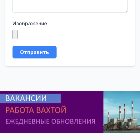
Изображение
Отправить