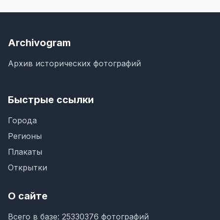
Archivogram
Архив исторических фотографий
Быстрые ссылки
Города
Регионы
Плакаты
Открытки
О сайте
Всего в базе: 25330376 фотографий