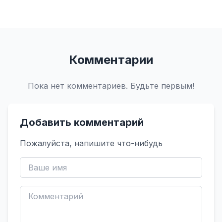
Комментарии
Пока нет комментариев. Будьте первым!
Добавить комментарий
Пожалуйста, напишите что-нибудь