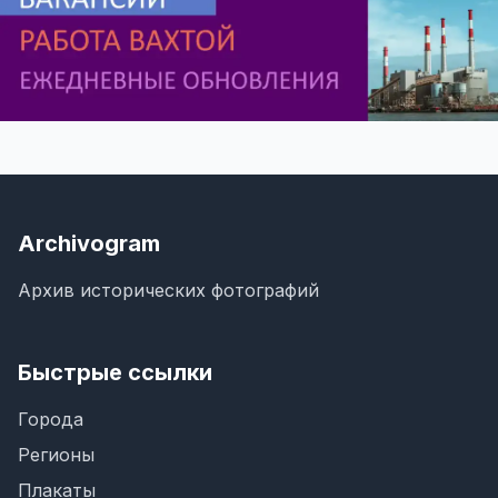
Archivogram
Архив исторических фотографий
Быстрые ссылки
Города
Регионы
Плакаты