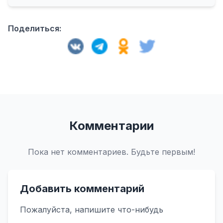
Поделиться:
Комментарии
Пока нет комментариев. Будьте первым!
Добавить комментарий
Пожалуйста, напишите что-нибудь