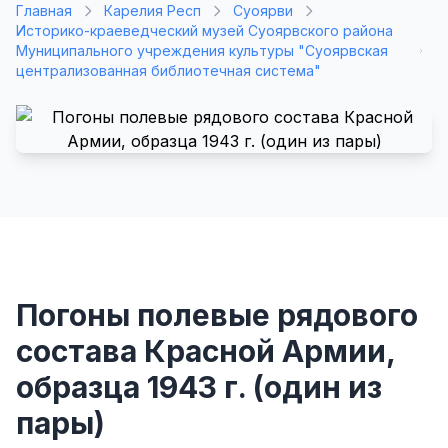
Главная
Карелия Респ
Суоярви
Историко-краеведческий музей Суоярвского района
Муниципального учреждения культуры "Суоярвская
централизованная библиотечная система"
Погоны полевые рядового
состава Красной Армии,
образца 1943 г. (один из
пары)