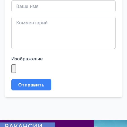
Изображение
Отправить