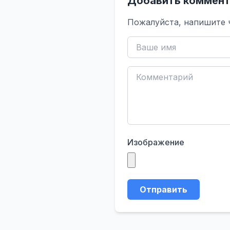
Добавить коммент
Пожалуйста, напишите 
Изображение
Отправить