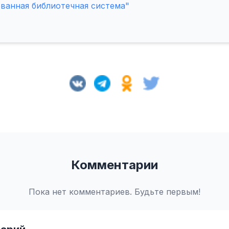
ванная библиотечная система"
Комментарии
Пока нет комментариев. Будьте первым!