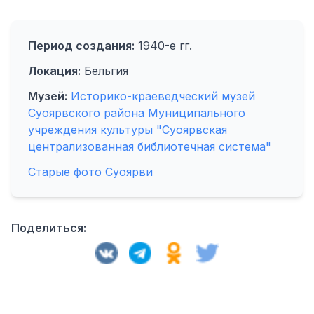
Период создания:
1940-е гг.
Локация:
Бельгия
Музей:
Историко-краеведческий музей
Суоярвского района Муниципального
учреждения культуры "Суоярвская
централизованная библиотечная система"
Старые фото Суоярви
Поделиться: