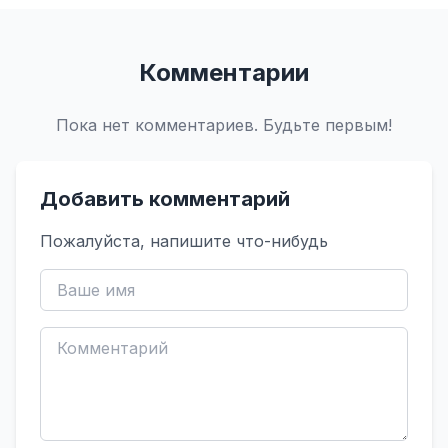
Комментарии
Пока нет комментариев. Будьте первым!
Добавить комментарий
Пожалуйста, напишите что-нибудь