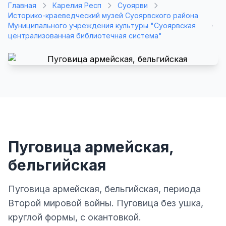
Главная
Карелия Респ
Суоярви
Историко-краеведческий музей Суоярвского района
Муниципального учреждения культуры "Суоярвская
централизованная библиотечная система"
Пуговица армейская,
бельгийская
Пуговица армейская, бельгийская, периода
Второй мировой войны. Пуговица без ушка,
круглой формы, с окантовкой.