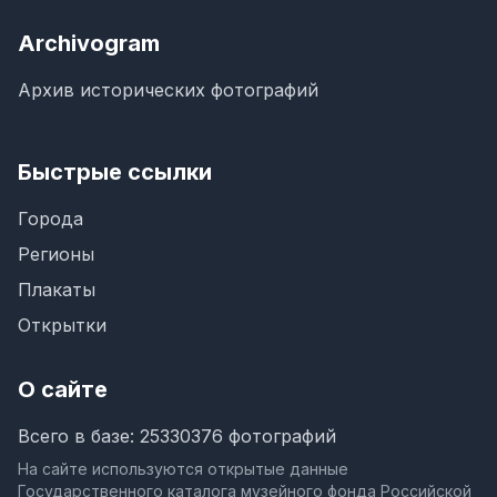
Archivogram
Архив исторических фотографий
Быстрые ссылки
Города
Регионы
Плакаты
Открытки
О сайте
Всего в базе: 25330376 фотографий
На сайте используются открытые данные
Государственного каталога музейного фонда Российской