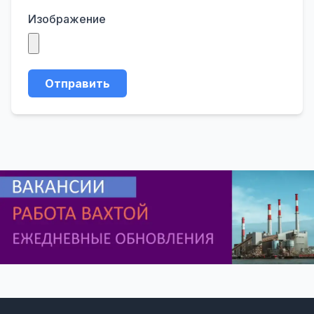
Изображение
Отправить