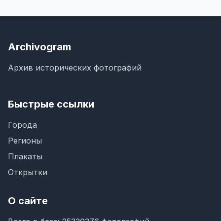
Archivogram
Архив исторических фотографий
Быстрые ссылки
Города
Регионы
Плакаты
Открытки
О сайте