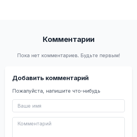
Комментарии
Пока нет комментариев. Будьте первым!
Добавить комментарий
Пожалуйста, напишите что-нибудь