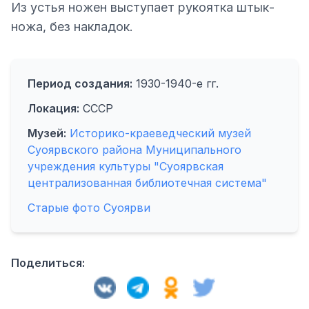
Из устья ножен выступает рукоятка штык-
ножа, без накладок.
Период создания:
1930-1940-е гг.
Локация:
СССР
Музей:
Историко-краеведческий музей
Суоярвского района Муниципального
учреждения культуры "Суоярвская
централизованная библиотечная система"
Старые фото Суоярви
Поделиться: