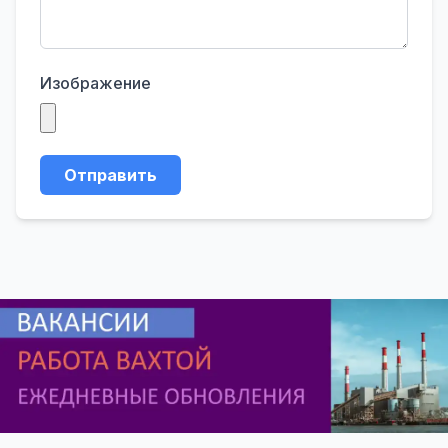
Изображение
Отправить