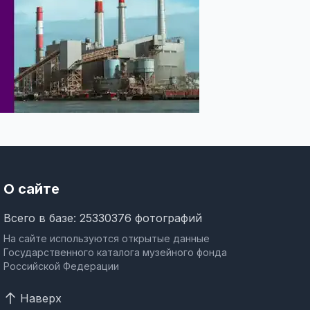
О сайте
Всего в базе: 25330376 фотографий
На сайте используются открытые данные
Государственного каталога музейного фонда
Российской Федерации
Наверх