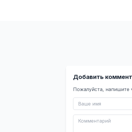
Добавить коммент
Пожалуйста, напишите 