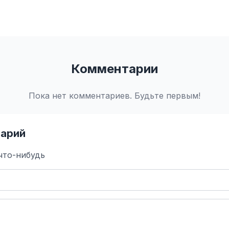
Комментарии
Пока нет комментариев. Будьте первым!
арий
что-нибудь