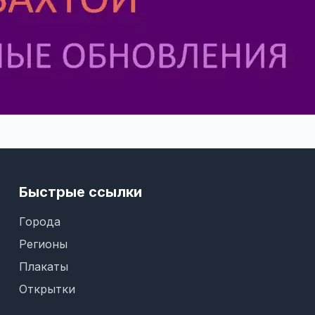
Быстрые ссылки
Города
Регионы
Плакаты
Открытки