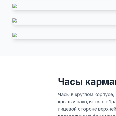
Часы карма
Часы в круглом корпусе,
крышки находятся с обр
лицевой стороне верхне