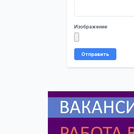
Изображение
Отправить