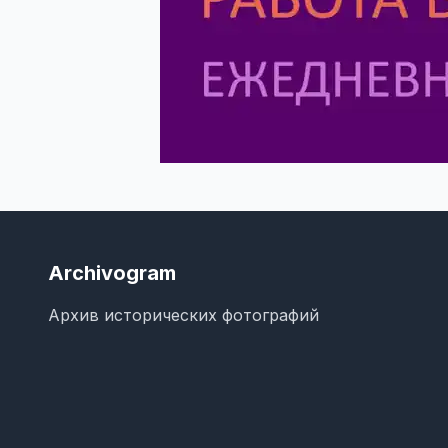
Archivogram
Архив исторических фотографий