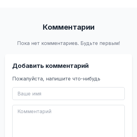
Комментарии
Пока нет комментариев. Будьте первым!
Добавить комментарий
Пожалуйста, напишите что-нибудь