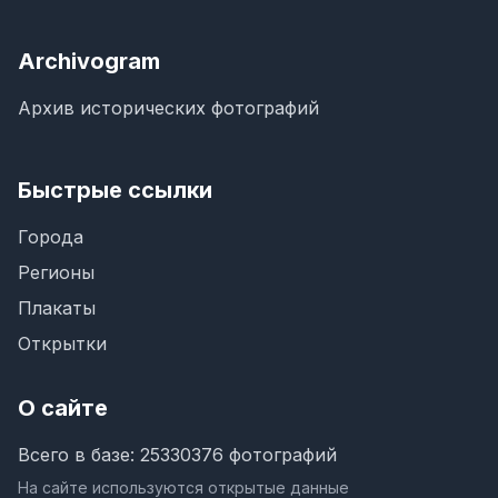
Archivogram
Архив исторических фотографий
Быстрые ссылки
Города
Регионы
Плакаты
Открытки
О сайте
Всего в базе: 25330376 фотографий
На сайте используются открытые данные