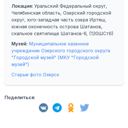
Локация:
Уральский Федеральный округ,
Челябинская область, Озерский городской
округ, юго-западная часть озера Иртяш,
южная оконечность острова Шатанов,
скальное святилище Шатанов-6, (120ШСт6)
Музей:
Муниципальное казенное
учреждение Озерского городского округа
"Городской музей" (МКУ "Городской
музей")
Старые фото Озерск
Поделиться: