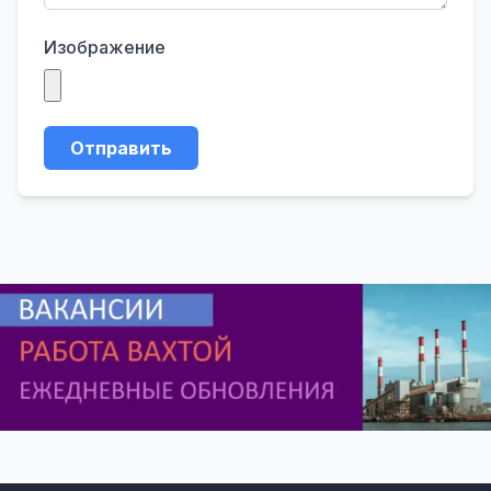
Изображение
Отправить