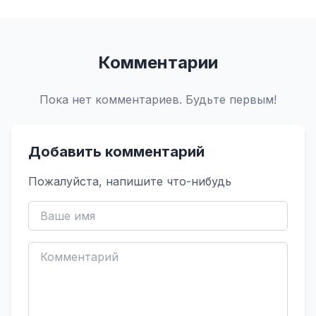
Комментарии
Пока нет комментариев. Будьте первым!
Добавить комментарий
Пожалуйста, напишите что-нибудь