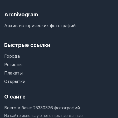
Archivogram
Архив исторических фотографий
Быстрые ссылки
Города
Регионы
Плакаты
Открытки
О сайте
Всего в базе: 25330376 фотографий
На сайте используются открытые данные