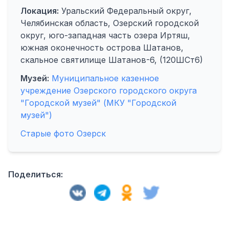
Локация:
Уральский Федеральный округ,
Челябинская область, Озерский городской
округ, юго-западная часть озера Иртяш,
южная оконечность острова Шатанов,
скальное святилище Шатанов-6, (120ШСт6)
Музей:
Муниципальное казенное
учреждение Озерского городского округа
"Городской музей" (МКУ "Городской
музей")
Старые фото Озерск
Поделиться: