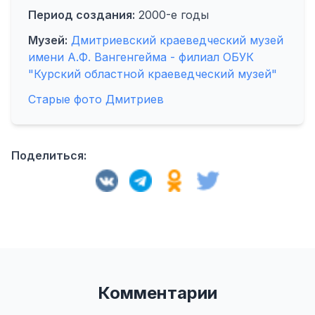
Период создания:
2000-е годы
Музей:
Дмитриевский краеведческий музей
имени А.Ф. Вангенгейма - филиал ОБУК
"Курский областной краеведческий музей"
Старые фото Дмитриев
Поделиться:
Комментарии