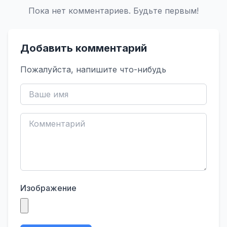
Пока нет комментариев. Будьте первым!
Добавить комментарий
Пожалуйста, напишите что-нибудь
Изображение