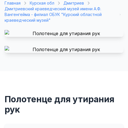
Главная
Курская обл
Дмитриев
Дмитриевский краеведческий музей имени А.Ф.
Вангенгейма - филиал ОБУК "Курский областной
краеведческий музей"
Полотенце для утирания
рук