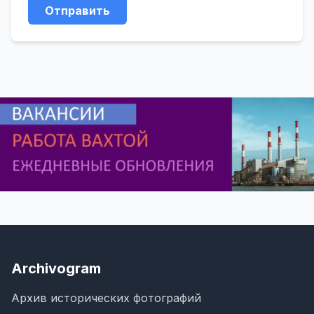
Отправить
Archivogram
Архив исторических фотографий