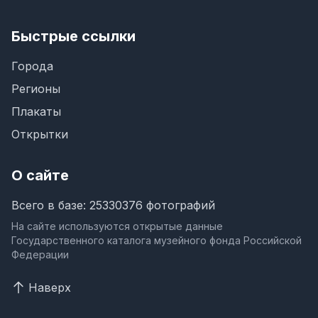
Быстрые ссылки
Города
Регионы
Плакаты
Открытки
О сайте
Всего в базе: 25330376 фотографий
На сайте используются открытые данные
Государственного каталога музейного фонда Российской
Федерации
Наверх