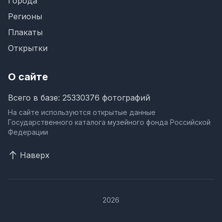
Города
Регионы
Плакаты
Открытки
О сайте
Всего в базе: 25330376 фотографий
На сайте используются открытые данные
Государственного каталога музейного фонда Российской
Федерации
Наверх
2026