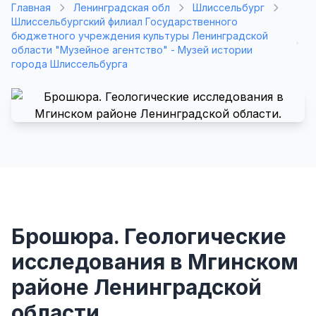
Главная
Ленинградская обл
Шлиссельбург
Шлиссельбургский филиал Государственного
бюджетного учреждения культуры Ленинградской
области "Музейное агентство" - Музей истории
города Шлиссельбурга
Брошюра. Геологические
исследования в Мгинском
районе Ленинградской
области.