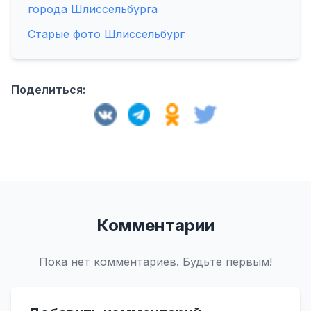
города Шлиссельбурга
Старые фото Шлиссельбург
Поделиться:
Комментарии
Пока нет комментариев. Будьте первым!