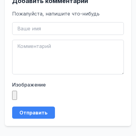
Добавить комментарий
Пожалуйста, напишите что-нибудь
Изображение
Отправить