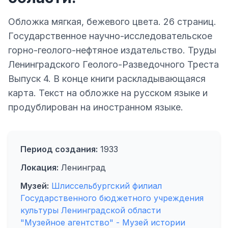
Обложка мягкая, бежевого цвета. 26 страниц.
Государственное научно-исследовательское
горно-геолого-нефтяное издательство. Труды
Ленинградского Геолого-Разведочного Треста
Выпуск 4. В конце книги раскладывающаяся
карта. Текст на обложке на русском языке и
продублирован на иностранном языке.
Период создания:
1933
Локация:
Ленинград
Музей:
Шлиссельбургский филиал
Государственного бюджетного учреждения
культуры Ленинградской области
"Музейное агентство" - Музей истории