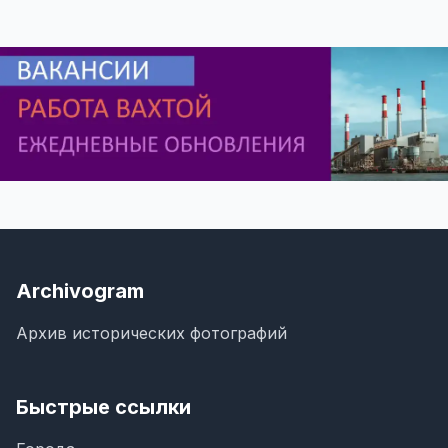
Archivogram
Архив исторических фотографий
Быстрые ссылки