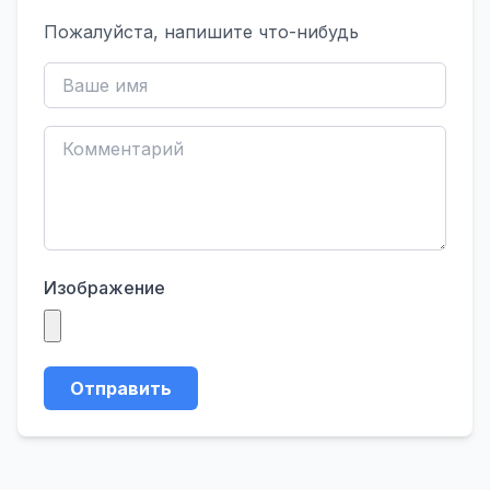
Пожалуйста, напишите что-нибудь
Изображение
Отправить