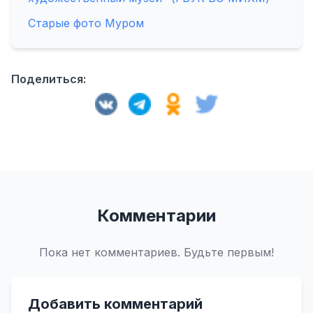
Старые фото Муром
Поделиться:
Комментарии
Пока нет комментариев. Будьте первым!
Добавить комментарий