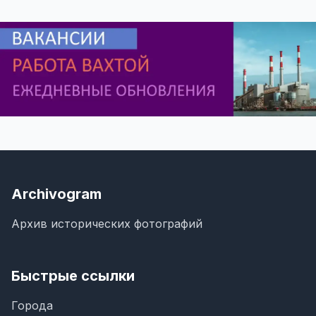
Archivogram
Архив исторических фотографий
Быстрые ссылки
Города