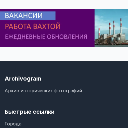
Archivogram
Архив исторических фотографий
Быстрые ссылки
Города