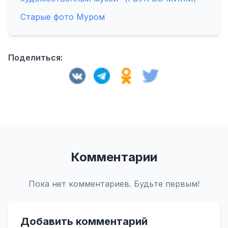
Старые фото Муром
Поделиться:
Комментарии
Пока нет комментариев. Будьте первым!
Добавить комментарий