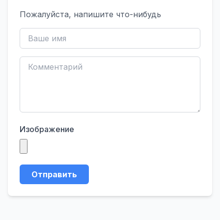
Пожалуйста, напишите что-нибудь
Изображение
Отправить