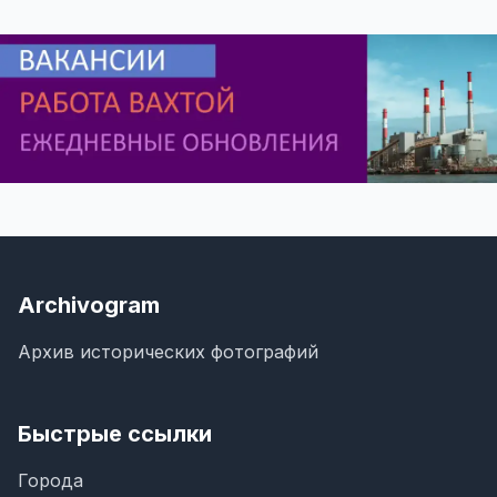
Archivogram
Архив исторических фотографий
Быстрые ссылки
Города