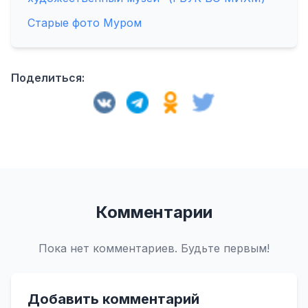
Старые фото Муром
Поделиться:
Комментарии
Пока нет комментариев. Будьте первым!
Добавить комментарий