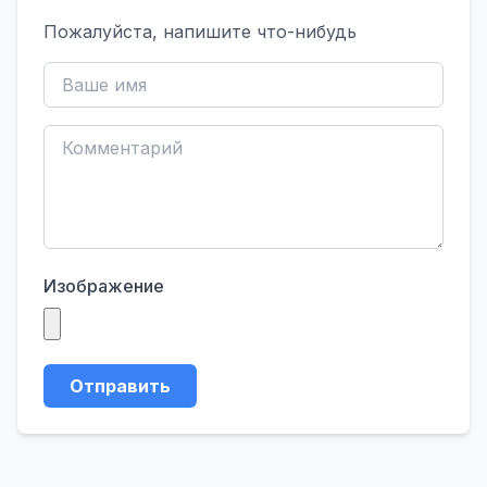
Пожалуйста, напишите что-нибудь
Изображение
Отправить