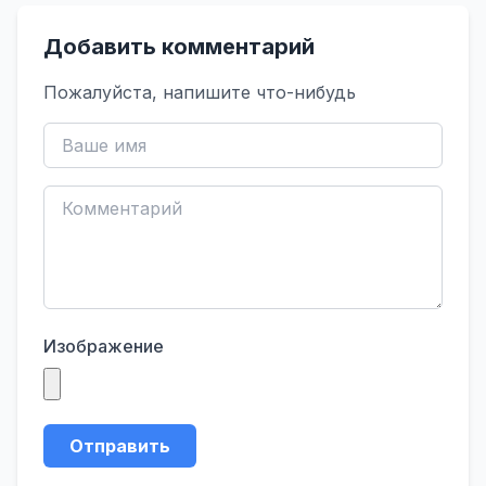
Добавить комментарий
Пожалуйста, напишите что-нибудь
Изображение
Отправить