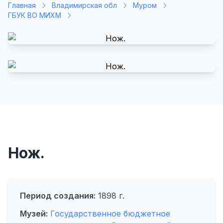
Главная
Владимирская обл
Муром
ГБУК ВО МИХМ
Нож.
Период создания:
1898 г.
Музей:
Государственное бюджетное