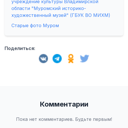
учреждение культуры Владимирской
области "Муромский историко-
художественный музей" (ГБУК ВО МИХМ)
Старые фото Муром
Поделиться:
Комментарии
Пока нет комментариев. Будьте первым!