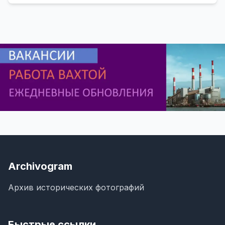
Archivogram
Архив исторических фотографий
Быстрые ссылки