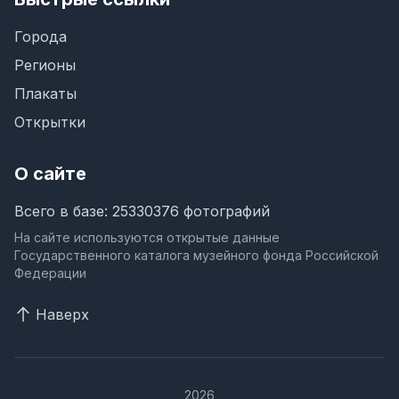
Города
Регионы
Плакаты
Открытки
О сайте
Всего в базе: 25330376 фотографий
На сайте используются открытые данные
Государственного каталога музейного фонда Российской
Федерации
Наверх
2026