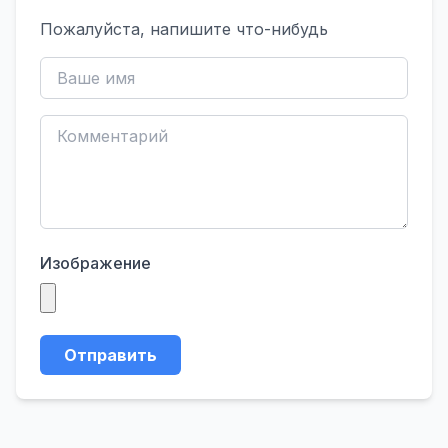
Пожалуйста, напишите что-нибудь
Изображение
Отправить