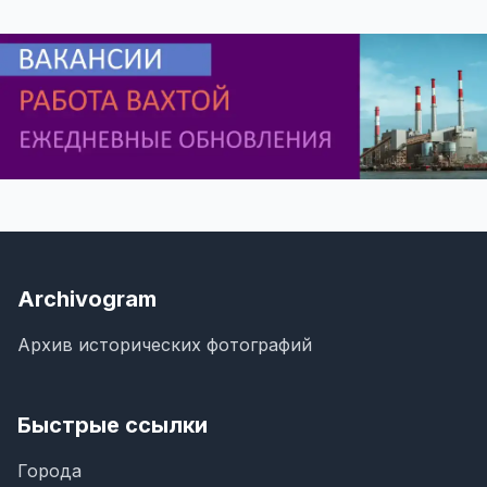
Archivogram
Архив исторических фотографий
Быстрые ссылки
Города