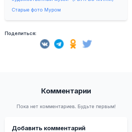
Старые фото Муром
Поделиться:
Комментарии
Пока нет комментариев. Будьте первым!
Добавить комментарий