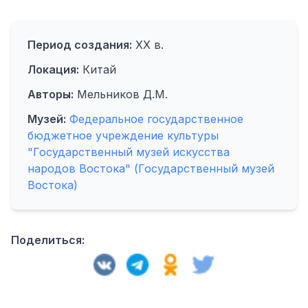
Период создания:
XX в.
Локация:
Китай
Авторы:
Мельников Д.М.
Музей:
Федеральное государственное
бюджетное учреждение культуры
"Государственный музей искусства
народов Востока" (Государственный музей
Востока)
Поделиться: