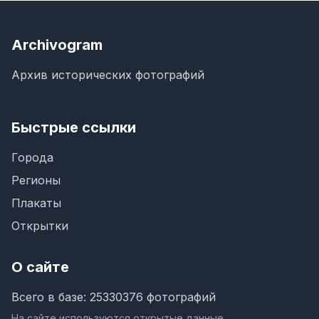
Archivogram
Архив исторических фотографий
Быстрые ссылки
Города
Регионы
Плакаты
Открытки
О сайте
Всего в базе: 25330376 фотографий
На сайте используются открытые данные