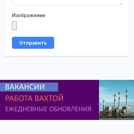
Изображение
Отправить