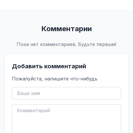
Комментарии
Пока нет комментариев. Будьте первым!
Добавить комментарий
Пожалуйста, напишите что-нибудь