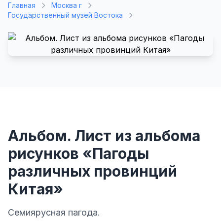
Главная
Москва г
Государственный музей Востока
Альбом. Лист из альбома
рисунков «Пагоды
различных провинций
Китая»
Семиярусная пагода.