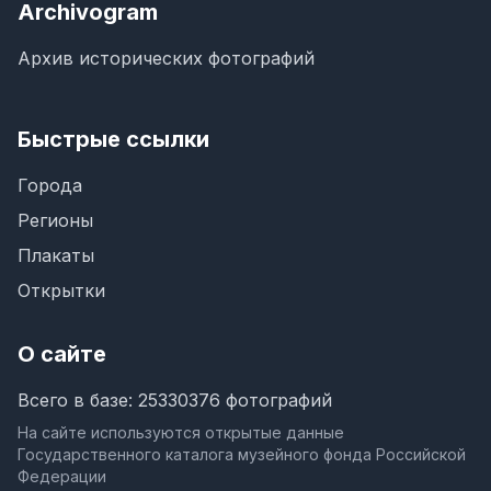
Archivogram
Архив исторических фотографий
Быстрые ссылки
Города
Регионы
Плакаты
Открытки
О сайте
Всего в базе: 25330376 фотографий
На сайте используются открытые данные
Государственного каталога музейного фонда Российской
Федерации