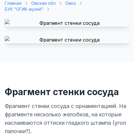
Главная
Омская обл
Омск
БУК "ОГИК музей"
Фрагмент стенки сосуда
Фрагмент стенки сосуда с орнаментацией. На
фрагменте несколько желобков, на которые
наслаиваются оттиски гладкого штампа (угол
палочки?).