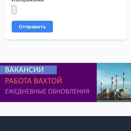
Отправить