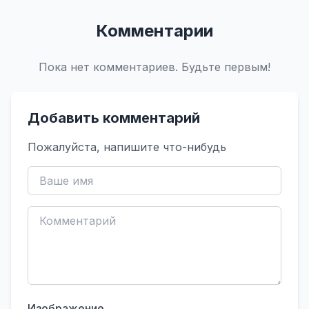
Комментарии
Пока нет комментариев. Будьте первым!
Добавить комментарий
Пожалуйста, напишите что-нибудь
Изображение