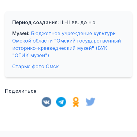
Период создания:
III-II вв. до н.э.
Музей:
Бюджетное учреждение культуры
Омской области "Омский государственный
историко-краеведческий музей" (БУК
"ОГИК музей")
Старые фото Омск
Поделиться: