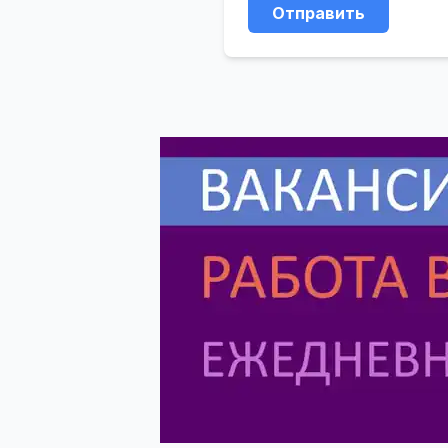
Отправить