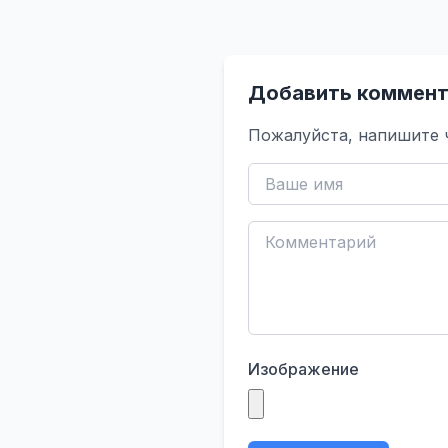
Добавить коммент
Пожалуйста, напишите 
Изображение