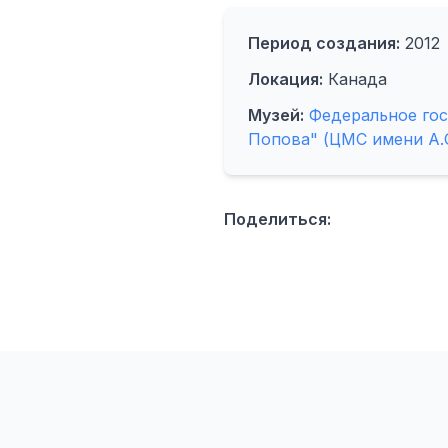
Период создания:
2012
Локация:
Канада
Музей:
Федеральное гос
Попова" (ЦМС имени А.
Поделиться: