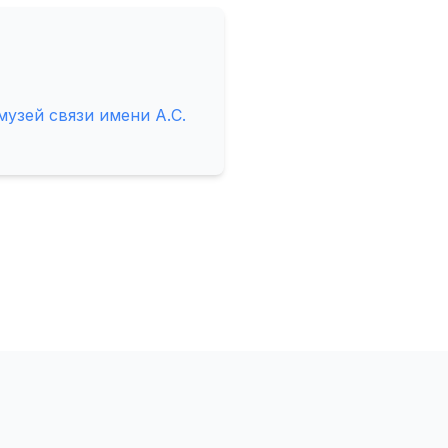
узей связи имени А.С.