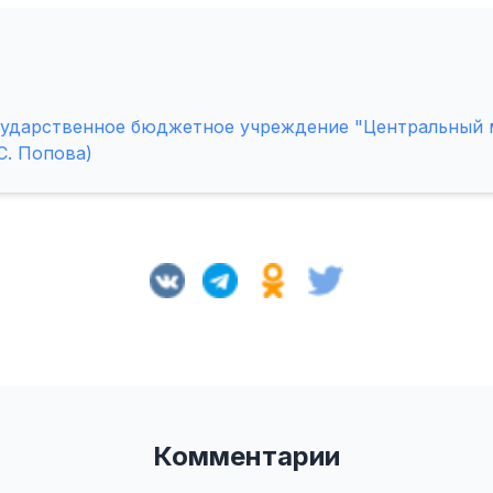
ударственное бюджетное учреждение "Центральный м
С. Попова)
Комментарии