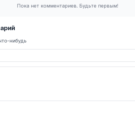
Пока нет комментариев. Будьте первым!
арий
что-нибудь