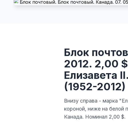
Блок почтов
2012. 2,00 
Елизавета I
(1952-2012)
Внизу справа - марка "Ел
короной, ниже на белой 
Канада. Номинал 2,00 $.