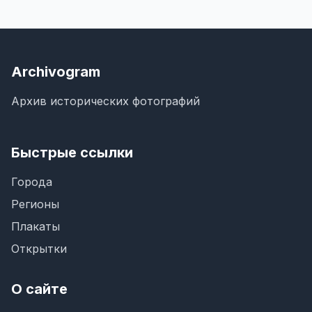
Archivogram
Архив исторических фотографий
Быстрые ссылки
Города
Регионы
Плакаты
Открытки
О сайте