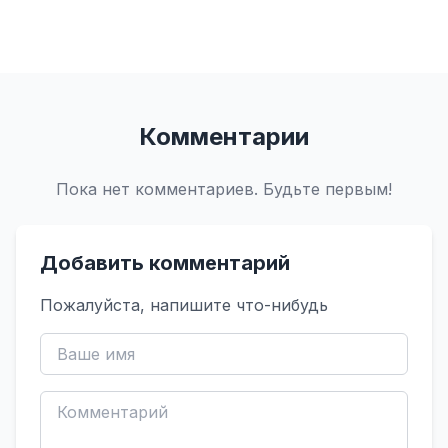
Комментарии
Пока нет комментариев. Будьте первым!
Добавить комментарий
Пожалуйста, напишите что-нибудь