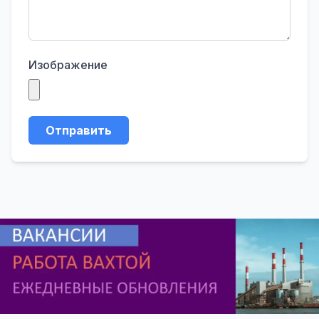
Изображение
Отправить