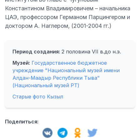
Константином Владимировичем – начальника
ЦАЭ, профессором Германом Парцингером и
доктором А. Наглером, (2001-2004 гг.)
Период создания:
2 половина VII в.до н.э.
Музей:
Государственное бюджетное
учреждение "Национальный музей имени
Алдан-Маадыр Республики Тыва"
(Национальный музей РТ)
Старые фото Кызыл
Поделиться: