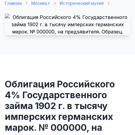
Главная
Москва г
Исторический музей
Облигация Российского
4% Государственного
займа 1902 г. в тысячу
имперских германских
марок. № 000000, на