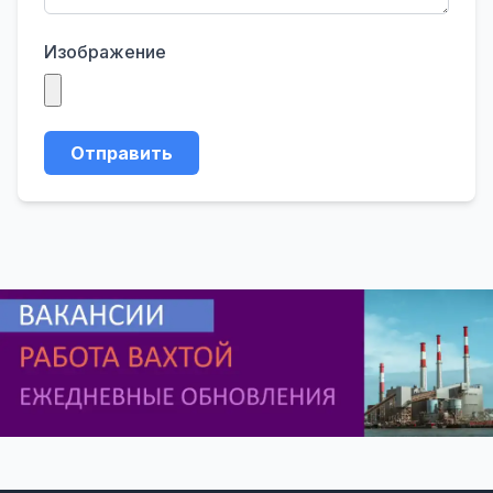
Изображение
Отправить