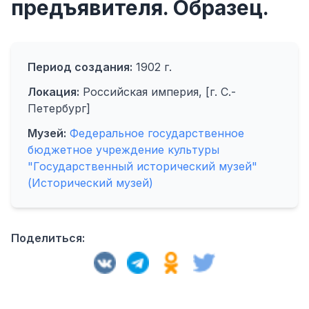
предъявителя. Образец.
Период создания:
1902 г.
Локация:
Российская империя, [г. С.-
Петербург]
Музей:
Федеральное государственное
бюджетное учреждение культуры
"Государственный исторический музей"
(Исторический музей)
Поделиться: