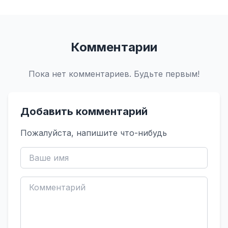
Комментарии
Пока нет комментариев. Будьте первым!
Добавить комментарий
Пожалуйста, напишите что-нибудь