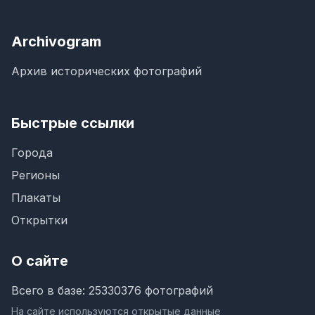
Archivogram
Архив исторических фотографий
Быстрые ссылки
Города
Регионы
Плакаты
Открытки
О сайте
Всего в базе: 25330376 фотографий
На сайте используются открытые данные