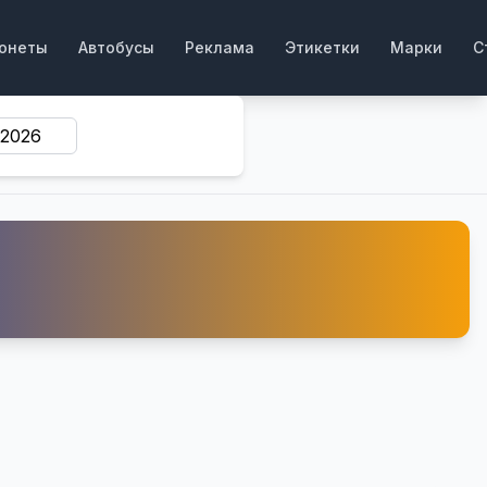
онеты
Автобусы
Реклама
Этикетки
Марки
С