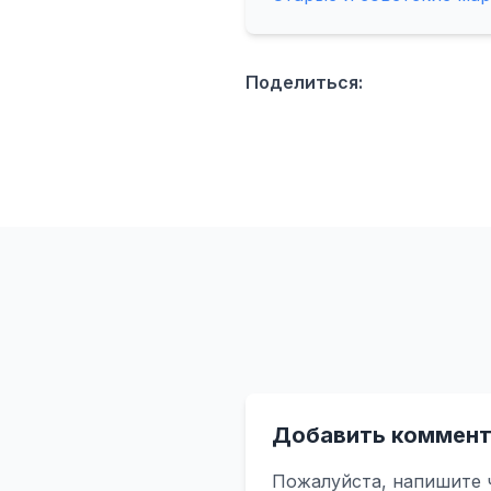
Поделиться:
Добавить коммент
Пожалуйста, напишите 