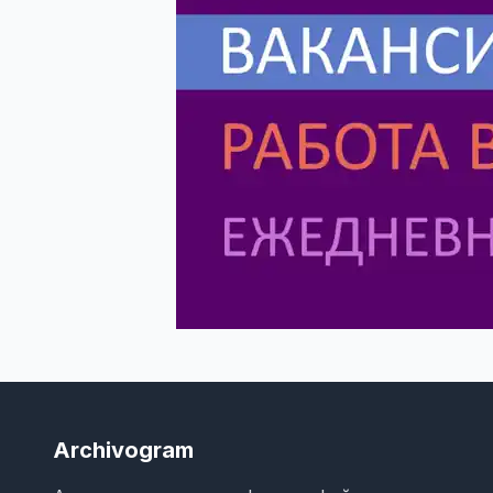
Archivogram