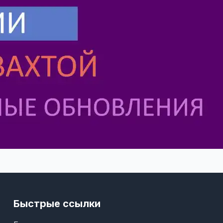
Быстрые ссылки