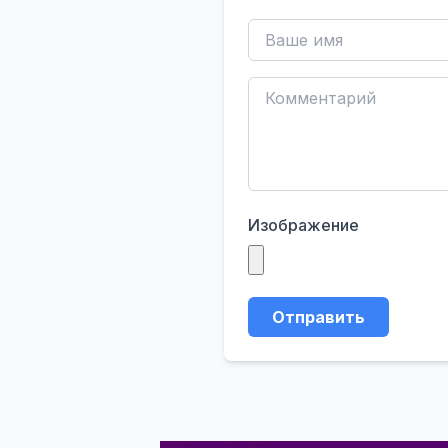
Изображение
Отправить