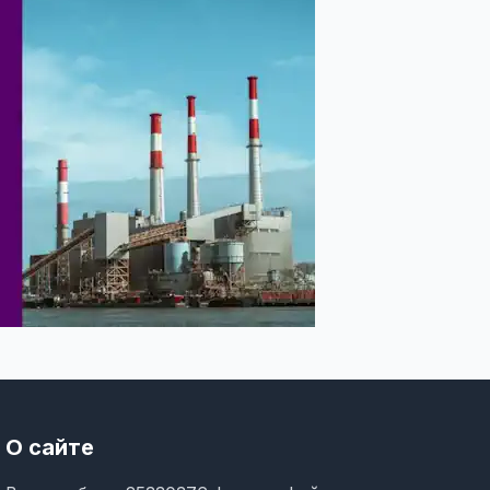
О сайте