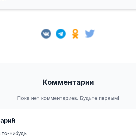
Комментарии
Пока нет комментариев. Будьте первым!
арий
что-нибудь