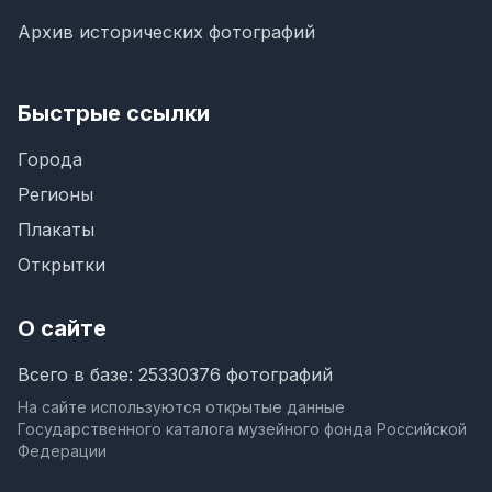
Архив исторических фотографий
Быстрые ссылки
Города
Регионы
Плакаты
Открытки
О сайте
Всего в базе: 25330376 фотографий
На сайте используются открытые данные
Государственного каталога музейного фонда Российской
Федерации