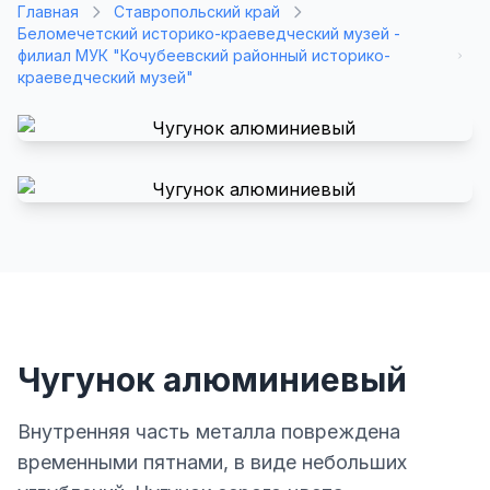
Главная
Ставропольский край
Беломечетский историко-краеведческий музей -
филиал МУК "Кочубеевский районный историко-
краеведческий музей"
Чугунок алюминиевый
Внутренняя часть металла повреждена
временными пятнами, в виде небольших