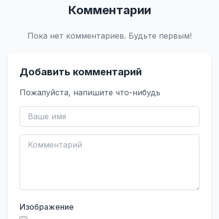
Комментарии
Пока нет комментариев. Будьте первым!
Добавить комментарий
Пожалуйста, напишите что-нибудь
Изображение