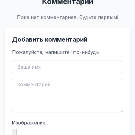
Комментарии
Пока нет комментариев. Будьте первым!
Добавить комментарий
Пожалуйста, напишите что-нибудь
Изображение