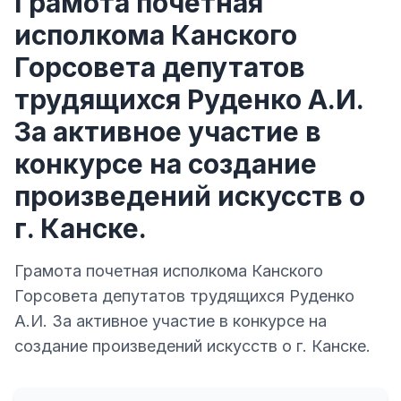
Грамота почетная
исполкома Канского
Горсовета депутатов
трудящихся Руденко А.И.
За активное участие в
конкурсе на создание
произведений искусств о
г. Канске.
Грамота почетная исполкома Канского
Горсовета депутатов трудящихся Руденко
А.И. За активное участие в конкурсе на
создание произведений искусств о г. Канске.