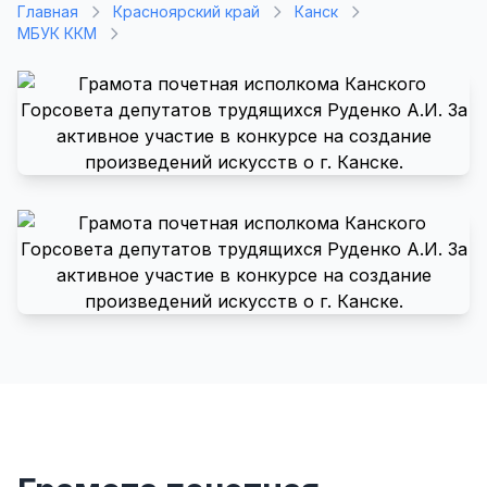
Главная
Красноярский край
Канск
МБУК ККМ