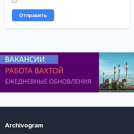
Отправить
Archivogram