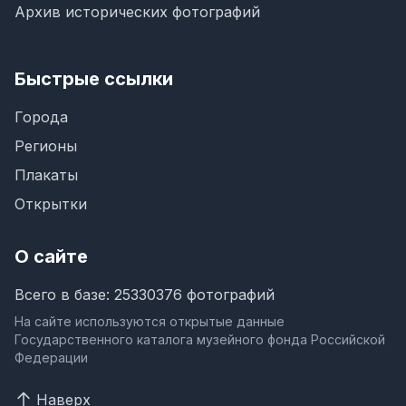
Архив исторических фотографий
Быстрые ссылки
Города
Регионы
Плакаты
Открытки
О сайте
Всего в базе: 25330376 фотографий
На сайте используются открытые данные
Государственного каталога музейного фонда Российской
Федерации
Наверх