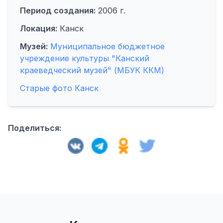
Период создания:
2006 г.
Локация:
Канск
Музей:
Муниципальное бюджетное
учреждение культуры "Канский
краеведческий музей" (МБУК ККМ)
Старые фото Канск
Поделиться: