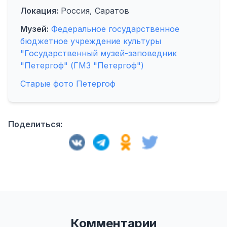
Локация:
Россия, Саратов
Музей:
Федеральное государственное
бюджетное учреждение культуры
"Государственный музей-заповедник
"Петергоф" (ГМЗ "Петергоф")
Старые фото Петергоф
Поделиться:
Комментарии