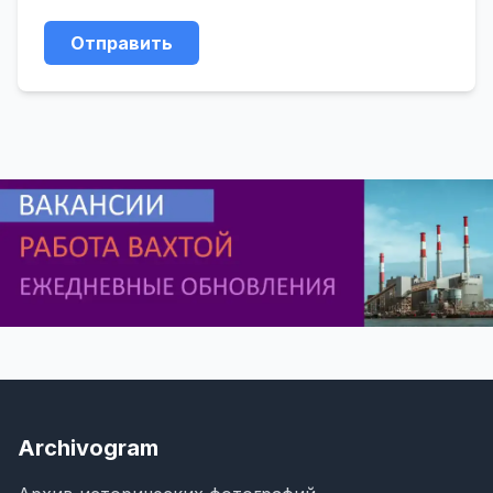
Отправить
Archivogram