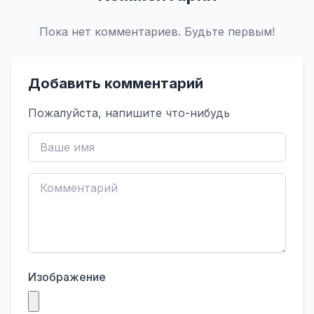
Пока нет комментариев. Будьте первым!
Добавить комментарий
Пожалуйста, напишите что-нибудь
Изображение