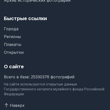
Архив исторических фотографий
Быстрые ссылки
Города
Регионы
Плакаты
Открытки
О сайте
Всего в базе: 25330376 фотографий
На сайте используются открытые данные
Государственного каталога музейного фонда Российской
Федерации
Наверх