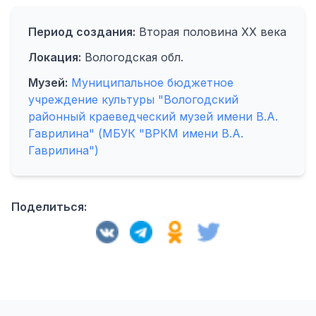
Период создания:
Вторая половина XX века
Локация:
Вологодская обл.
Музей:
Муниципальное бюджетное
учреждение культуры "Вологодский
районный краеведческий музей имени В.А.
Гаврилина" (МБУК "ВРКМ имени В.А.
Гаврилина")
Поделиться: