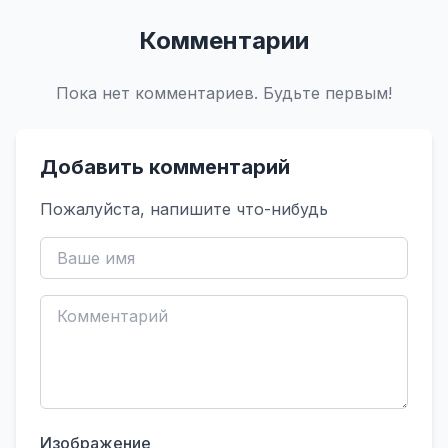
Комментарии
Пока нет комментариев. Будьте первым!
Добавить комментарий
Пожалуйста, напишите что-нибудь
Изображение