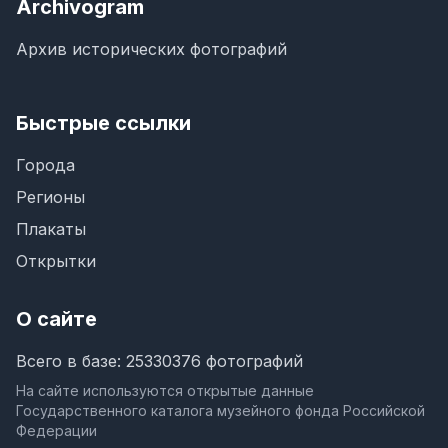
Archivogram
Архив исторических фотографий
Быстрые ссылки
Города
Регионы
Плакаты
Открытки
О сайте
Всего в базе: 25330376 фотографий
На сайте используются открытые данные
Государственного каталога музейного фонда Российской
Федерации