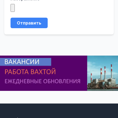
Отправить