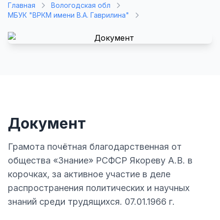
Главная
Вологодская обл
МБУК "ВРКМ имени В.А. Гаврилина"
Документ
Грамота почётная благодарственная от
общества «Знание» РСФСР Якореву А.В. в
корочках, за активное участие в деле
распространения политических и научных
знаний среди трудящихся. 07.01.1966 г.