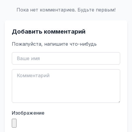
Пока нет комментариев. Будьте первым!
Добавить комментарий
Пожалуйста, напишите что-нибудь
Изображение