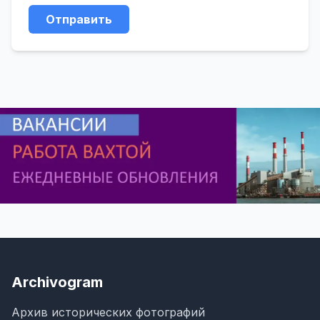
Отправить
Archivogram
Архив исторических фотографий