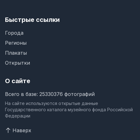
Быстрые ссылки
Города
Регионы
Плакаты
Открытки
О сайте
Всего в базе: 25330376 фотографий
На сайте используются открытые данные
Государственного каталога музейного фонда Российской
Федерации
Наверх