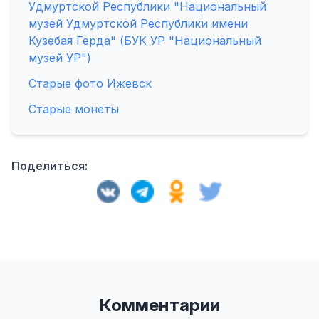
Удмуртской Республики "Национальный
музей Удмуртской Республики имени
Кузебая Герда" (БУК УР "Национальный
музей УР")
Старые фото Ижевск
Старые монеты
Поделиться:
Комментарии