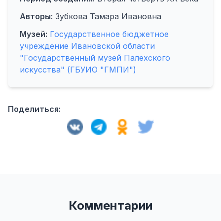
Авторы:
Зубкова Тамара Ивановна
Музей:
Государственное бюджетное
учреждение Ивановской области
"Государственный музей Палехского
искусства" (ГБУИО "ГМПИ")
Поделиться:
Комментарии