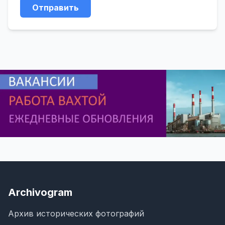
Отправить
Archivogram
Архив исторических фотографий