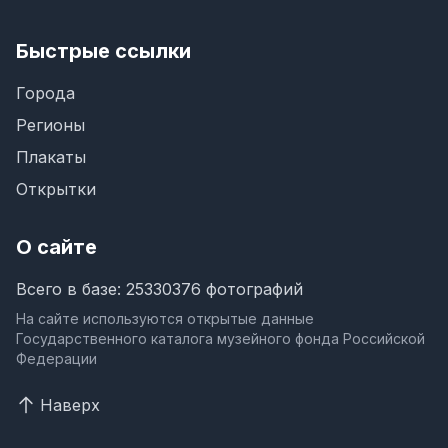
Быстрые ссылки
Города
Регионы
Плакаты
Открытки
О сайте
Всего в базе: 25330376 фотографий
На сайте используются открытые данные
Государственного каталога музейного фонда Российской
Федерации
Наверх