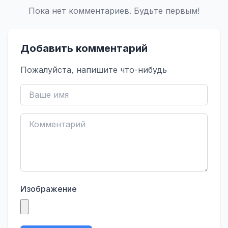
Пока нет комментариев. Будьте первым!
Добавить комментарий
Пожалуйста, напишите что-нибудь
Изображение