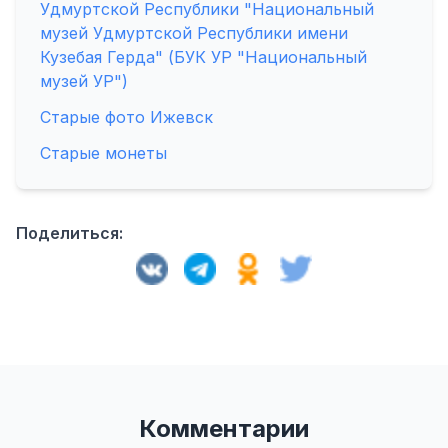
Удмуртской Республики "Национальный
музей Удмуртской Республики имени
Кузебая Герда" (БУК УР "Национальный
музей УР")
Старые фото Ижевск
Старые монеты
Поделиться:
Комментарии