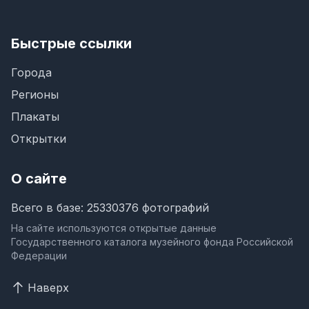
Быстрые ссылки
Города
Регионы
Плакаты
Открытки
О сайте
Всего в базе: 25330376 фотографий
На сайте используются открытые данные
Государственного каталога музейного фонда Российской
Федерации
Наверх