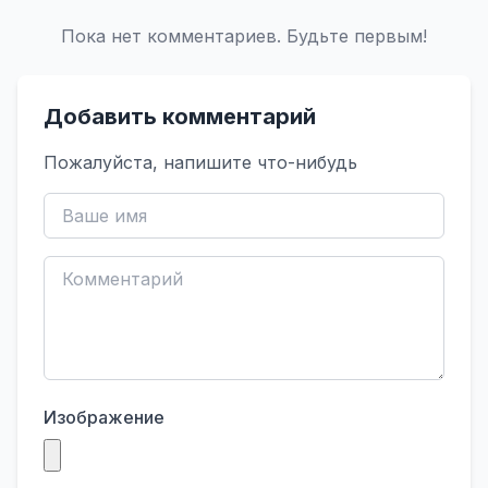
Пока нет комментариев. Будьте первым!
Добавить комментарий
Пожалуйста, напишите что-нибудь
Изображение