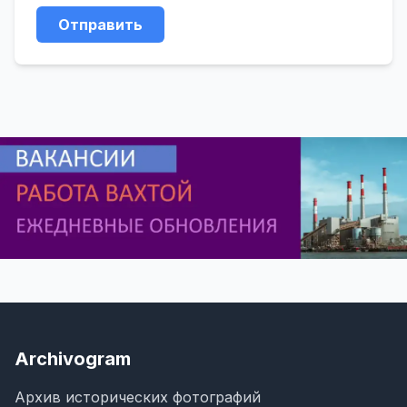
Отправить
Archivogram
Архив исторических фотографий