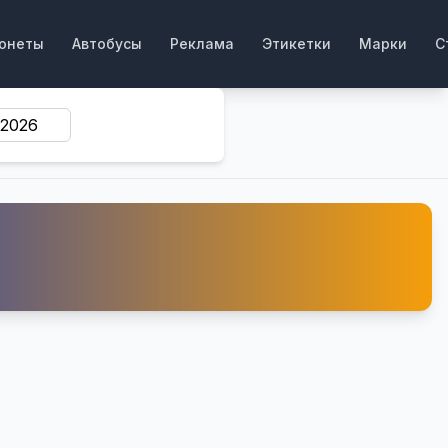
онеты
Автобусы
Реклама
Этикетки
Марки
С