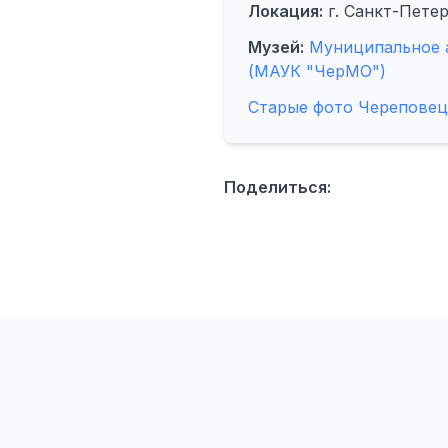
Локация:
г. Санкт-Петер
Музей:
Муниципальное 
(МАУК "ЧерМО")
Старые фото Череповец
Поделиться: