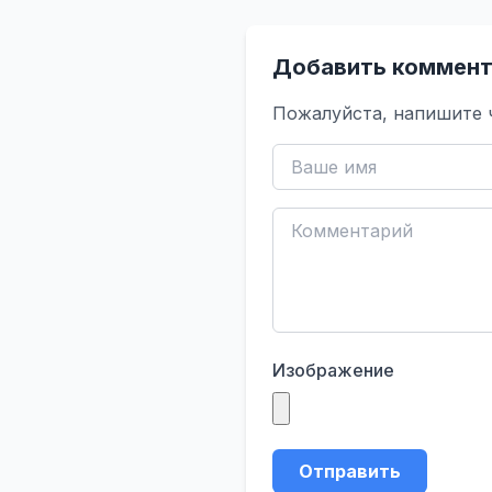
Добавить коммент
Пожалуйста, напишите 
Изображение
Отправить