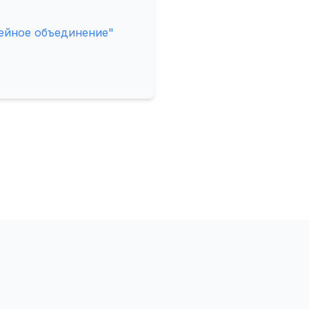
ейное объединение"