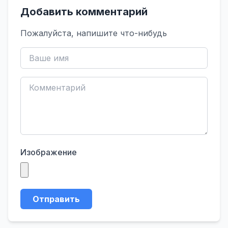
Добавить комментарий
Пожалуйста, напишите что-нибудь
Изображение
Отправить