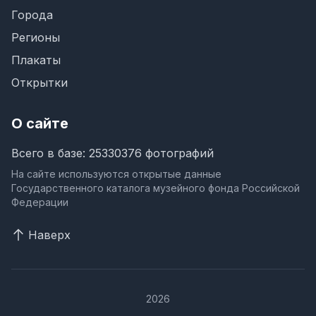
Города
Регионы
Плакаты
Открытки
О сайте
Всего в базе: 25330376 фотографий
На сайте используются открытые данные
Государственного каталога музейного фонда Российской
Федерации
Наверх
2026