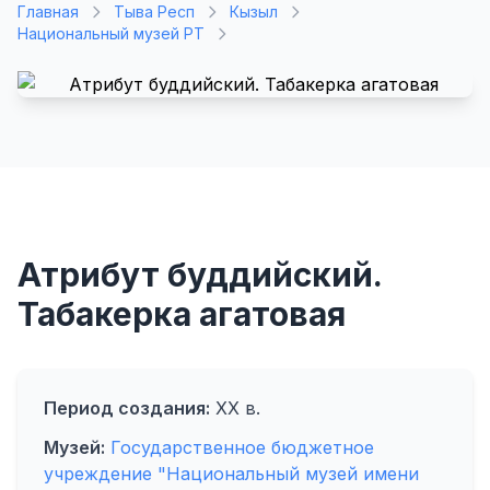
Главная
Тыва Респ
Кызыл
Национальный музей РТ
Атрибут буддийский.
Табакерка агатовая
Период создания:
XX в.
Музей:
Государственное бюджетное
учреждение "Национальный музей имени