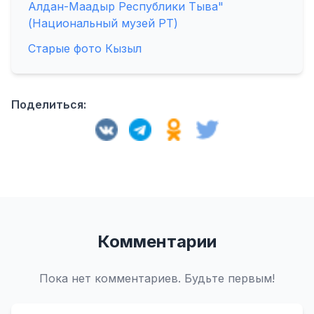
Алдан-Маадыр Республики Тыва"
(Национальный музей РТ)
Старые фото Кызыл
Поделиться:
Комментарии
Пока нет комментариев. Будьте первым!