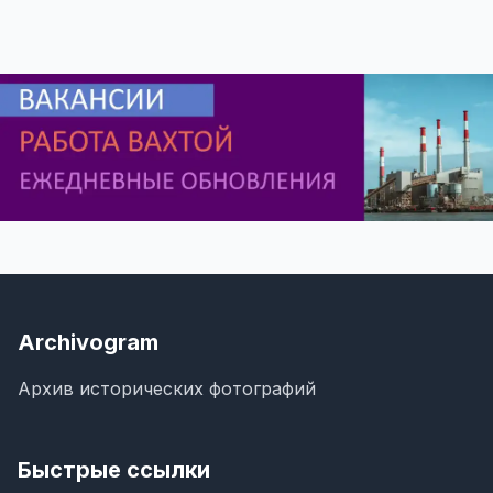
Archivogram
Архив исторических фотографий
Быстрые ссылки