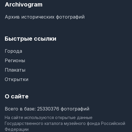
Archivogram
Архив исторических фотографий
Быстрые ссылки
Города
Регионы
Плакаты
Открытки
О сайте
Всего в базе: 25330376 фотографий
На сайте используются открытые данные
Государственного каталога музейного фонда Российской
Федерации