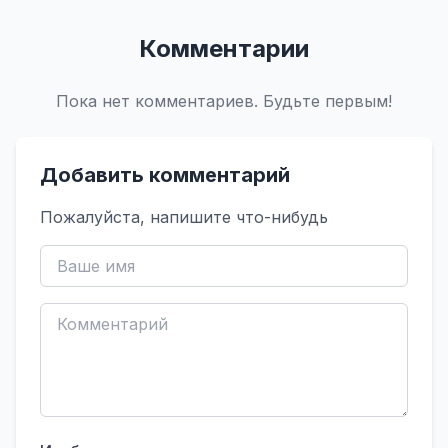
Комментарии
Пока нет комментариев. Будьте первым!
Добавить комментарий
Пожалуйста, напишите что-нибудь