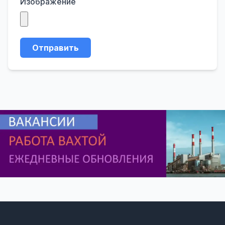
Изображение
Отправить