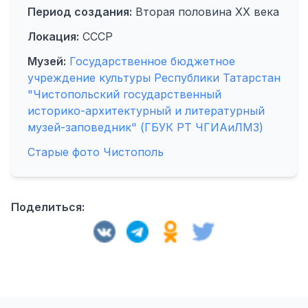
Период создания:
Вторая половина XX века
Локация:
СССР
Музей:
Государственное бюджетное
учреждение культуры Республики Татарстан
"Чистопольский государственный
историко-архитектурный и литературный
музей-заповедник" (ГБУК РТ ЧГИАиЛМЗ)
Старые фото Чистополь
Поделиться: