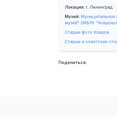
Локация:
г. Ленинград
Музей:
Муниципальное 
музей" (МБУК "Ковровс
Старые фото Ковров
Старые и советские от
Поделиться: