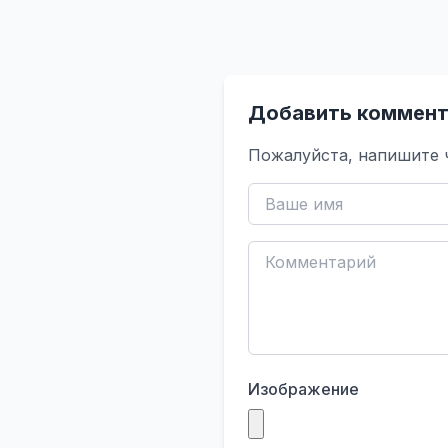
Добавить коммент
Пожалуйста, напишите 
Изображение