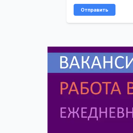
Отправить