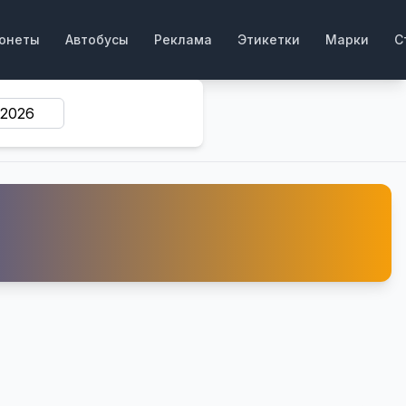
онеты
Автобусы
Реклама
Этикетки
Марки
С