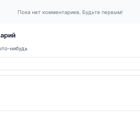
Пока нет комментариев. Будьте первым!
арий
что-нибудь